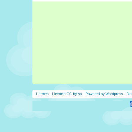
Hermes
Licencia CC-by-sa
Powered by Wordpress
Blo