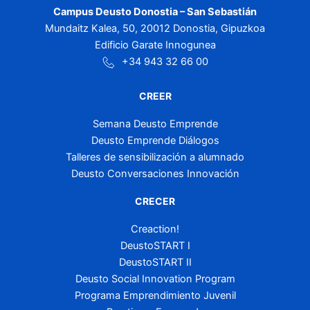
Campus Deusto Donostia – San Sebastián
Mundaitz Kalea, 50, 20012 Donostia, Gipuzkoa
Edificio Garate Innogunea
+34 943 32 66 00
CREER
Semana Deusto Emprende
Deusto Emprende Diálogos
Talleres de sensibilización a alumnado
Deusto Conversaciones Innovación
CRECER
Creaction!
DeustoSTART I
DeustoSTART II
Deusto Social Innovation Program
Programa Emprendimiento Juvenil