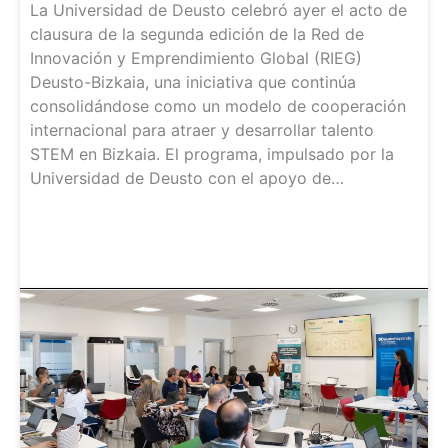
La Universidad de Deusto celebró ayer el acto de
clausura de la segunda edición de la Red de
Innovación y Emprendimiento Global (RIEG)
Deusto-Bizkaia, una iniciativa que continúa
consolidándose como un modelo de cooperación
internacional para atraer y desarrollar talento
STEM en Bizkaia. El programa, impulsado por la
Universidad de Deusto con el apoyo de…