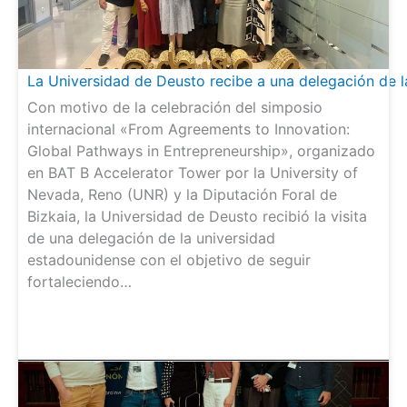
La Universidad de Deusto recibe a una delegación de la
Con motivo de la celebración del simposio
internacional «From Agreements to Innovation:
Global Pathways in Entrepreneurship», organizado
en BAT B Accelerator Tower por la University of
Nevada, Reno (UNR) y la Diputación Foral de
Bizkaia, la Universidad de Deusto recibió la visita
de una delegación de la universidad
estadounidense con el objetivo de seguir
fortaleciendo…