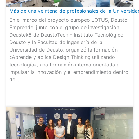
Más de una veintena de profesionales de la Universid
En el marco del proyecto europeo LOTUS, Deusto
Emprende, junto con el grupo de investigación
Deustek5 de DeustoTech – Instituto Tecnológico
Deusto y la Facultad de Ingeniería de la
Universidad de Deusto, organizó la formación
«Aprende y aplica Design Thinking utilizando
tecnología», una formación interna orientada a
impulsar la innovación y el emprendimiento dentro
de…