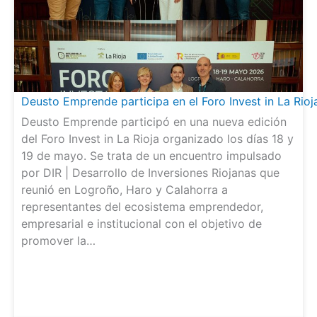
Deusto Emprende participa en el Foro Invest in La Rio
Deusto Emprende participó en una nueva edición
del Foro Invest in La Rioja organizado los días 18 y
19 de mayo. Se trata de un encuentro impulsado
por DIR | Desarrollo de Inversiones Riojanas que
reunió en Logroño, Haro y Calahorra a
representantes del ecosistema emprendedor,
empresarial e institucional con el objetivo de
promover la…