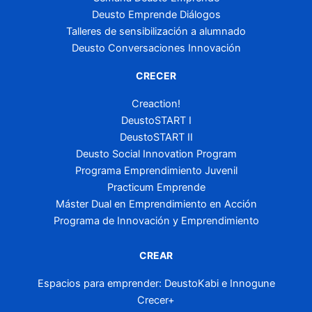
Deusto Emprende Diálogos
Talleres de sensibilización a alumnado
Deusto Conversaciones Innovación
CRECER
Creaction!
DeustoSTART I
DeustoSTART II
Deusto Social Innovation Program
Programa Emprendimiento Juvenil
Practicum Emprende
Máster Dual en Emprendimiento en Acción
Programa de Innovación y Emprendimiento
CREAR
Espacios para emprender: DeustoKabi e Innogune
Crecer+