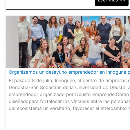
Organizamos un desayuno emprendedor en Innogune pa
El pasado 8 de julio, Innogune, el centro de empresas
Donostia-San Sebastián de la Universidad de Deusto,
emprendedor organizado por Deusto Emprende.Como c
diseñadopara fortalecer los vínculos entre las perso
del ecosistema universitario, favorecer el intercambio 