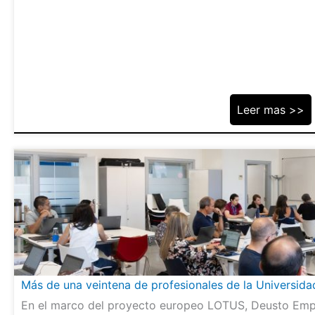
Leer mas >>
Más de una veintena de profesionales de la Universid
En el marco del proyecto europeo LOTUS, Deusto Empr