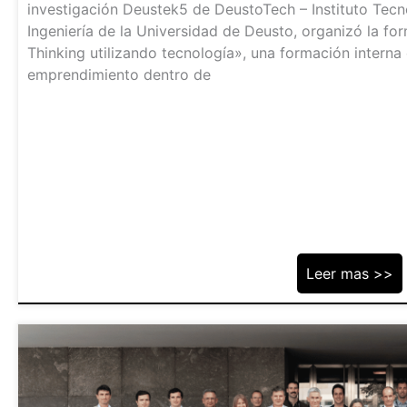
investigación Deustek5 de DeustoTech – Instituto Tecn
Ingeniería de la Universidad de Deusto, organizó la f
Thinking utilizando tecnología», una formación interna 
emprendimiento dentro de
Leer mas >>