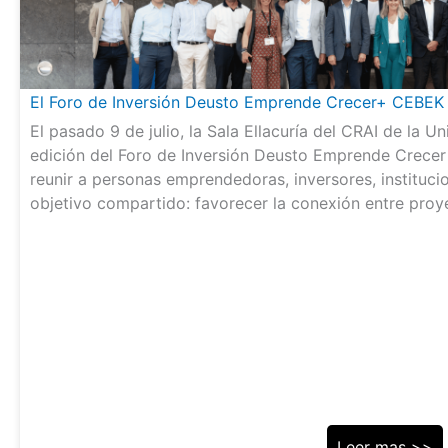
El Foro de Inversión Deusto Emprende Crecer+ CEBEK 
El pasado 9 de julio, la Sala Ellacuría del CRAI de la
edición del Foro de Inversión Deusto Emprende Crecer
reunir a personas emprendedoras, inversores, instituc
objetivo compartido: favorecer la conexión entre pro
Leer mas >>