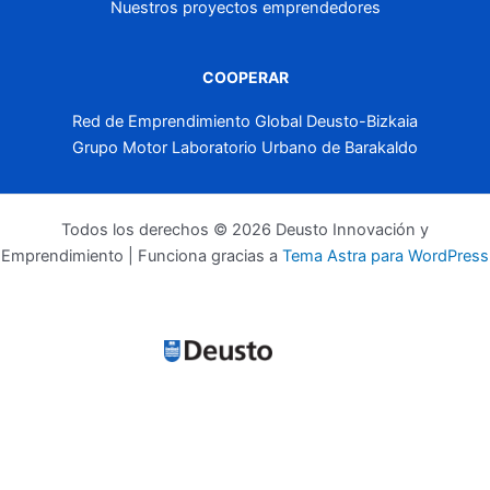
Nuestros proyectos emprendedores
COOPERAR
Red de Emprendimiento Global Deusto-Bizkaia
Grupo Motor Laboratorio Urbano de Barakaldo
Todos los derechos © 2026 Deusto Innovación y
Emprendimiento | Funciona gracias a
Tema Astra para WordPress