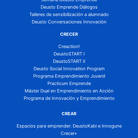
Deusto Emprende Diálogos
Talleres de sensibilización a alumnado
Deusto Conversaciones Innovación
CRECER
Creaction!
DeustoSTART I
DeustoSTART II
Deusto Social Innovation Program
Programa Emprendimiento Juvenil
Practicum Emprende
Máster Dual en Emprendimiento en Acción
Programa de Innovación y Emprendimiento
CREAR
Espacios para emprender: DeustoKabi e Innogune
Crecer+