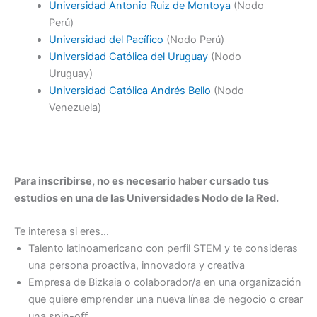
Universidad Antonio Ruiz de Montoya
(Nodo
Perú)
Universidad del Pacífico
(Nodo Perú)
Universidad Católica del Uruguay
(Nodo
Uruguay)
Universidad Católica Andrés Bello
(Nodo
Venezuela)
Para inscribirse, no es necesario haber cursado tus
estudios en una de las Universidades Nodo de la Red.
Te interesa si eres…
Talento latinoamericano con perfil STEM y te consideras
una persona proactiva, innovadora y creativa
Empresa de Bizkaia o colaborador/a en una organización
que quiere emprender una nueva línea de negocio o crear
una spin-oﬀ