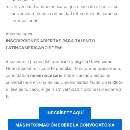
Universidad latinoamericana que desea involucrar a su
universidad en una comunidad referente y de carácter
internacional
Inscripciones
INSCRIPCIONES ABIERTAS PARA TALENTO
LATINOAMERICANO
STEM
:
Inscríbete a través del formulario y elige la Universidad
Nodo mediante la cual te postulas. Para poder presentar tu
candidatura
no es necesario
haber cursado estudios
universitarios en una de las Universidades Nodo de la RIEG.
Si ese es tu caso, elige la Universidad Nodo más cercana a
ti.
INSCRÍBETE AQUÍ
MÁS INFORMACIÓN SOBRE LA CONVOCATORIA