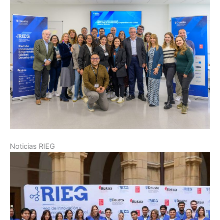
Noticias RIEG