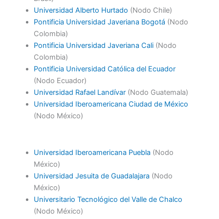
Universidad Alberto Hurtado
(Nodo Chile)
Pontificia Universidad Javeriana Bogotá
(Nodo
Colombia)
Pontificia Universidad Javeriana Cali
(Nodo
Colombia)
Pontificia Universidad Católica del Ecuador
(Nodo Ecuador)
Universidad Rafael Landívar
(Nodo Guatemala)
Universidad Iberoamericana Ciudad de México
(Nodo México)
Universidad Iberoamericana Puebla
(Nodo
México)
Universidad Jesuita de Guadalajara
(Nodo
México)
Universitario Tecnológico del Valle de Chalco
(Nodo México)