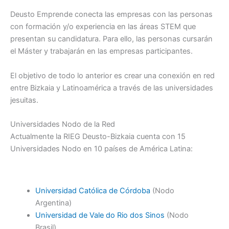
Deusto Emprende conecta las empresas con las personas
con formación y/o experiencia en las áreas STEM que
presentan su candidatura. Para ello, las personas cursarán
el Máster y trabajarán en las empresas participantes.
El objetivo de todo lo anterior es crear una conexión en red
entre Bizkaia y Latinoamérica a través de las universidades
jesuitas.
Universidades Nodo de la Red
Actualmente la RIEG Deusto-Bizkaia cuenta con 15
Universidades Nodo en 10 países de América Latina:
Universidad Católica de Córdoba
(Nodo
Argentina)
Universidad de Vale do Rio dos Sinos
(Nodo
Brasil)