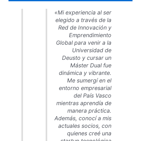
«Mi experiencia al ser
elegido a través de la
Red de Innovación y
Emprendimiento
Global para venir a la
Universidad de
Deusto y cursar un
Máster Dual fue
dinámica y vibrante.
Me sumergí en el
entorno empresarial
del País Vasco
mientras aprendía de
manera práctica.
Además, conocí a mis
actuales socios, con
quienes creé una
startup tecnológica