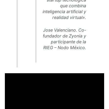
que combina
inteligencia artificial y
realidad virtual».
Jose Valenciano. Co-
fundador de Zyonia y
participante de la
RIEG
– Nodo México.