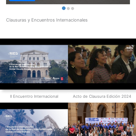
Clausuras y Encuentros Internacionales
II Encuentro Internacional
Acto de Clausura Edición 2024