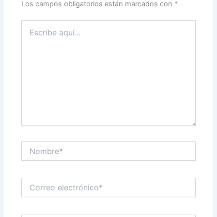
Los campos obligatorios están marcados con
*
Escribe
aquí...
Nombre*
Correo
electrónico*