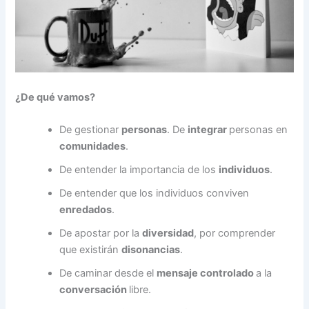
¿De qué vamos?
De gestionar
personas
. De
integrar
personas en
comunidades
.
De entender la importancia de los
individuos
.
De entender que los individuos conviven
enredados
.
De apostar por la
diversidad
, por comprender
que existirán
disonancias
.
De caminar desde el
mensaje controlado
a la
conversación
libre.