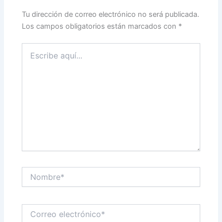
Tu dirección de correo electrónico no será publicada.
Los campos obligatorios están marcados con
*
Escribe
aquí...
Nombre*
Correo
electrónico*