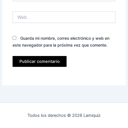
Web
Guarda mi nombre, correo electrónico y web en
este navegador para la próxima vez que comente.
Todos los derechos © 2026 Lamiquiz