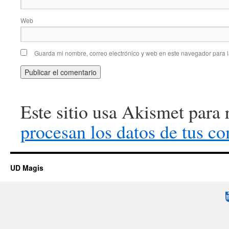
Web
Guarda mi nombre, correo electrónico y web en este navegador para 
Este sitio usa Akismet para 
procesan los datos de tus co
UD Magis