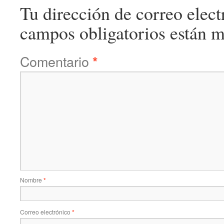
Tu dirección de correo elect
campos obligatorios están 
Comentario
*
Nombre
*
Correo electrónico
*