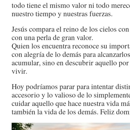
todo tiene el mismo valor ni todo mere
nuestro tiempo y nuestras fuerzas.
Jesús compara el reino de los cielos co
con una perla de gran valor.
Quien los encuentra reconoce su import
con alegría de lo demás para alcanzarlos
acumular, sino en descubrir aquello por
vivir.
Hoy podríamos parar para intentar distin
accesorio y lo valioso de lo simplemente
cuidar aquello que hace nuestra vida m
también la vida de los demás. Feliz dom