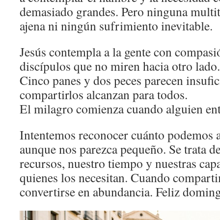
demasiado grandes. Pero ninguna multit
ajena ni ningún sufrimiento inevitable.
Jesús contempla a la gente con compasió
discípulos que no miren hacia otro lado.
Cinco panes y dos peces parecen insufici
compartirlos alcanzan para todos.
El milagro comienza cuando alguien ent
Intentemos reconocer cuánto podemos a
aunque nos parezca pequeño. Se trata d
recursos, nuestro tiempo y nuestras capa
quienes los necesitan. Cuando comparti
convertirse en abundancia. Feliz domin