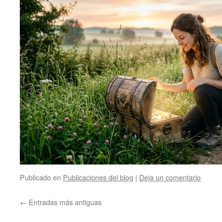
Publicado en
Publicaciones del blog
|
Deja un comentario
←
Entradas más antiguas