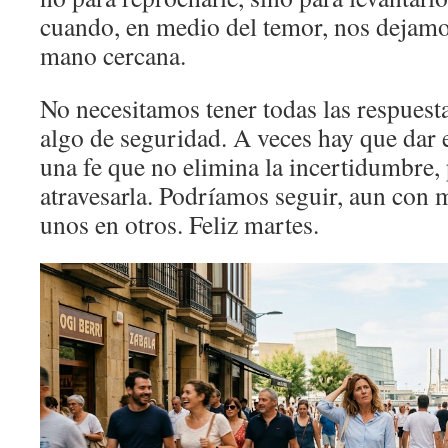
cuando, en medio del temor, nos dejamo
mano cercana.
No necesitamos tener todas las respuest
algo de seguridad. A veces hay que dar e
una fe que no elimina la incertidumbre,
atravesarla. Podríamos seguir, aun con
unos en otros. Feliz martes.