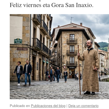
Feliz viernes eta Gora San Inaxio.
Publicado en
Publicaciones del blog
|
Deja un comentario