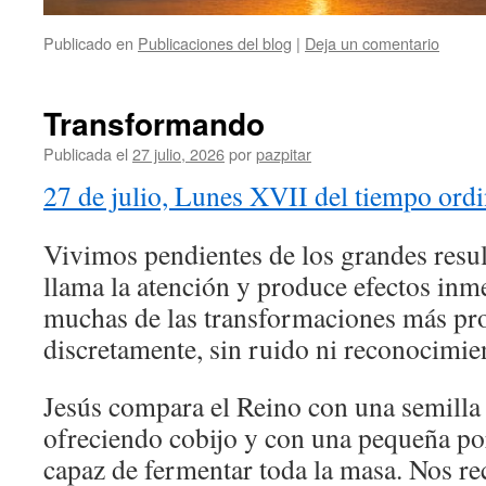
Publicado en
Publicaciones del blog
|
Deja un comentario
Transformando
Publicada el
27 julio, 2026
por
pazpitar
27 de julio, Lunes XVII del tiempo ordi
Vivimos pendientes de los grandes resul
llama la atención y produce efectos inm
muchas de las transformaciones más p
discretamente, sin ruido ni reconocimie
Jesús compara el Reino con una semilla
ofreciendo cobijo y con una pequeña po
capaz de fermentar toda la masa. Nos re