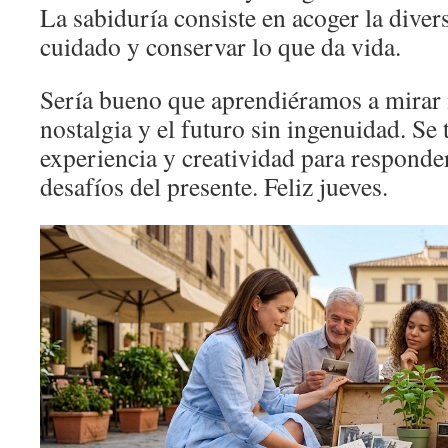
La sabiduría consiste en acoger la diver
cuidado y conservar lo que da vida.
Sería bueno que aprendiéramos a mirar 
nostalgia y el futuro sin ingenuidad. Se 
experiencia y creatividad para respond
desafíos del presente. Feliz jueves.