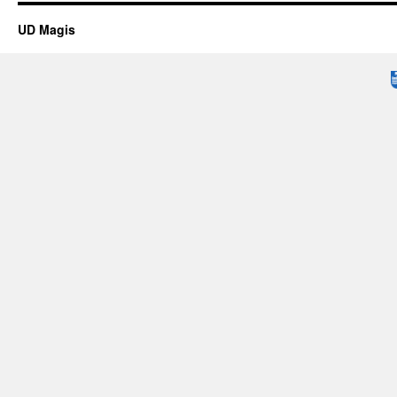
UD Magis