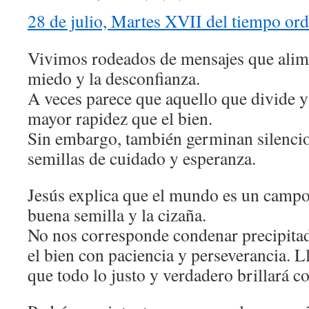
28 de julio, Martes XVII del tiempo ord
Vivimos rodeados de mensajes que alime
miedo y la desconfianza.
A veces parece que aquello que divide y
mayor rapidez que el bien.
Sin embargo, también germinan silenc
semillas de cuidado y esperanza.
Jesús explica que el mundo es un campo
buena semilla y la cizaña.
No nos corresponde condenar precipitad
el bien con paciencia y perseverancia. 
que todo lo justo y verdadero brillará c