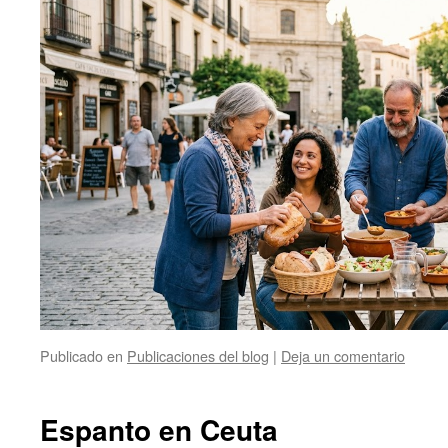
Publicado en
Publicaciones del blog
|
Deja un comentario
Espanto en Ceuta