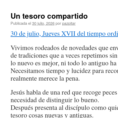
Un tesoro compartido
Publicada el
30 julio, 2026
por
pazpitar
30 de julio, Jueves XVII del tiempo ord
Vivimos rodeados de novedades que env
de tradiciones que a veces repetimos s
lo nuevo es mejor, ni todo lo antiguo ha
Necesitamos tiempo y lucidez para reco
realmente merece la pena.
Jesús habla de una red que recoge peces 
necesidad de distinguir lo bueno.
Después presenta al discípulo como quie
tesoro cosas nuevas y antiguas.