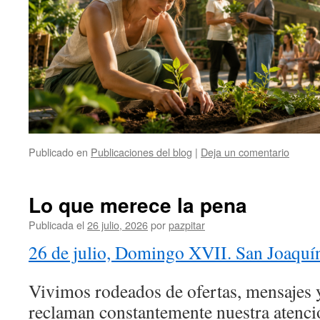
Publicado en
Publicaciones del blog
|
Deja un comentario
Lo que merece la pena
Publicada el
26 julio, 2026
por
pazpitar
26 de julio, Domingo XVII. San Joaquí
Vivimos rodeados de ofertas, mensajes 
reclaman constantemente nuestra atenci