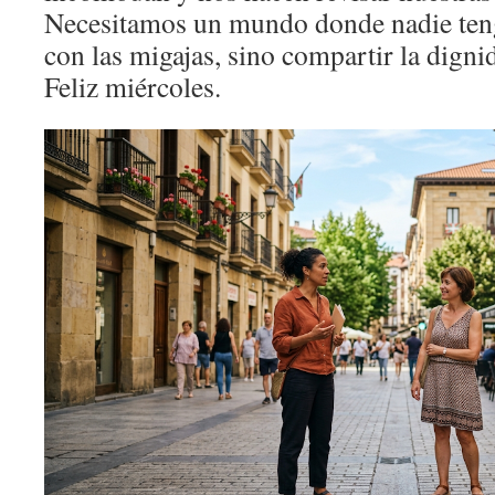
Necesitamos un mundo donde nadie ten
con las migajas, sino compartir la dign
Feliz miércoles.