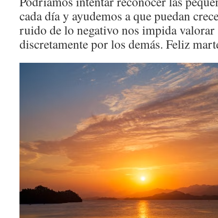
Podríamos intentar reconocer las peque
cada día y ayudemos a que puedan crece
ruido de lo negativo nos impida valorar 
discretamente por los demás. Feliz mart