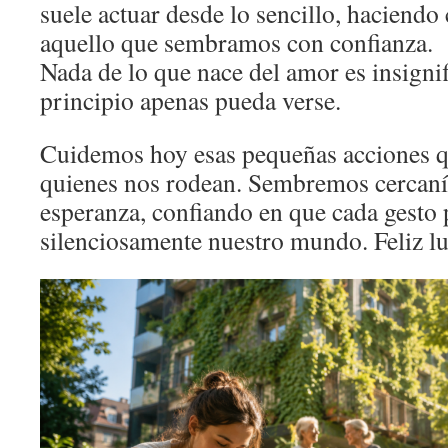
suele actuar desde lo sencillo, haciendo
aquello que sembramos con confianza.
Nada de lo que nace del amor es insignif
principio apenas pueda verse.
Cuidemos hoy esas pequeñas acciones q
quienes nos rodean. Sembremos cercanía
esperanza, confiando en que cada gesto
silenciosamente nuestro mundo. Feliz lu