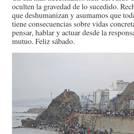
oculten la gravedad de lo sucedido. Rec
que deshumanizan y asumamos que toda
tiene consecuencias sobre vidas concre
pensar, hablar y actuar desde la respons
mutuo. Feliz sábado.