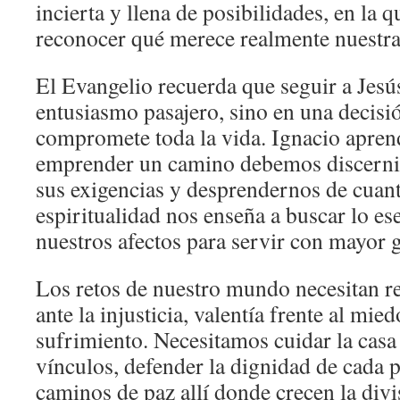
incierta y llena de posibilidades, en la qu
reconocer qué merece realmente nuestra
El Evangelio recuerda que seguir a Jesú
entusiasmo pasajero, sino en una decis
compromete toda la vida. Ignacio apren
emprender un camino debemos discernir 
sus exigencias y desprendernos de cuan
espiritualidad nos enseña a buscar lo es
nuestros afectos para servir con mayor 
Los retos de nuestro mundo necesitan r
ante la injusticia, valentía frente al mie
sufrimiento. Necesitamos cuidar la casa
vínculos, defender la dignidad de cada 
caminos de paz allí donde crecen la divis