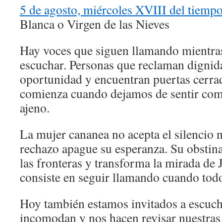
5 de agosto, miércoles XVIII del tiemp
Blanca o Virgen de las Nieves
Hay voces que siguen llamando mientra
escuchar. Personas que reclaman dignida
oportunidad y encuentran puertas cerrad
comienza cuando dejamos de sentir com
ajeno.
La mujer cananea no acepta el silencio n
rechazo apague su esperanza. Su obstin
las fronteras y transforma la mirada de 
consiste en seguir llamando cuando tod
Hoy también estamos invitados a escuch
incomodan y nos hacen revisar nuestras 