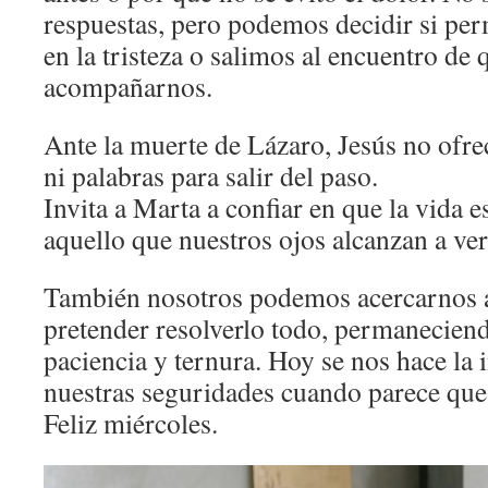
respuestas, pero podemos decidir si p
en la tristeza o salimos al encuentro de
acompañarnos.
Ante la muerte de Lázaro, Jesús no ofrec
ni palabras para salir del paso.
Invita a Marta a confiar en que la vida
aquello que nuestros ojos alcanzan a ver
También nosotros podemos acercarnos a
pretender resolverlo todo, permaneciend
paciencia y ternura. Hoy se nos hace la i
nuestras seguridades cuando parece que 
Feliz miércoles.