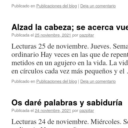
Publicado en
Publicaciones del blog
|
Deja un comentario
Alzad la cabeza; se acerca vue
Publicada el
25 noviembre, 2021
por
pazpitar
Lecturas 25 de noviembre. Jueves. Se
ordinario Hay veces en las que de repe
metidos en un agujero en la vida. La vid
en círculos cada vez más pequeños y e
Publicado en
Publicaciones del blog
|
Deja un comentario
Os daré palabras y sabiduría
Publicada el
24 noviembre, 2021
por
pazpitar
Lecturas 24 de noviembre. Miércoles