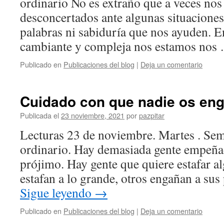
ordinario No es extraño que a veces no
desconcertados ante algunas situacione
palabras ni sabiduría que nos ayuden. E
cambiante y compleja nos estamos no
Publicado en
Publicaciones del blog
|
Deja un comentario
Cuidado con que nadie os en
Publicada el
23 noviembre, 2021
por
pazpitar
Lecturas 23 de noviembre. Martes . S
ordinario. Hay demasiada gente empeña
prójimo. Hay gente que quiere estafar al
estafan a lo grande, otros engañan a sus
Sigue leyendo
→
Publicado en
Publicaciones del blog
|
Deja un comentario