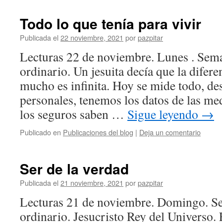
Todo lo que tenía para vivir
Publicada el
22 noviembre, 2021
por
pazpitar
Lecturas 22 de noviembre. Lunes . S
ordinario. Un jesuita decía que la difere
mucho es infinita. Hoy se mide todo, des
personales, tenemos los datos de las me
los seguros saben …
Sigue leyendo
→
Publicado en
Publicaciones del blog
|
Deja un comentario
Ser de la verdad
Publicada el
21 noviembre, 2021
por
pazpitar
Lecturas 21 de noviembre. Domingo.
ordinario. Jesucristo Rey del Universo.