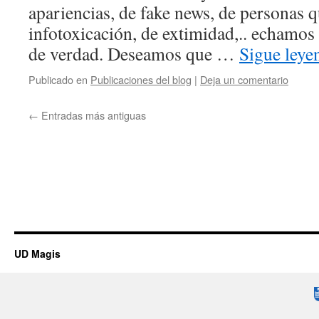
apariencias, de fake news, de personas 
infotoxicación, de extimidad,.. echamos
de verdad. Deseamos que …
Sigue ley
Publicado en
Publicaciones del blog
|
Deja un comentario
←
Entradas más antiguas
UD Magis