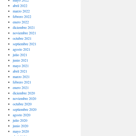
mayo 2022
abril 2022
marzo 2022
febrero 2022
enero 2022
diciembre 2021
noviembre 2021
octubre 2021
septiembre 2021
agosto 2021
julio 2021
junio 2021
mayo 2021
abril 2021
marzo 2021
febrero 2021
enero 2021
diciembre 2020
noviembre 2020
octubre 2020
septiembre 2020
agosto 2020
julio 2020
junio 2020
mayo 2020