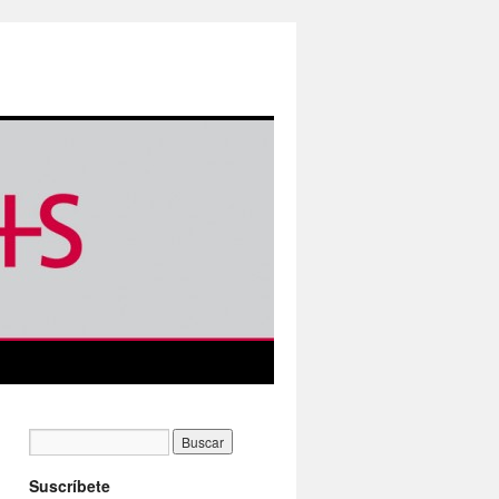
Suscríbete