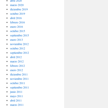
abril 2020
marzo 2020
diciembre 2019
octubre 2019
abril 2016
febrero 2016
enero 2016
octubre 2015
septiembre 2015
enero 2013
noviembre 2012
octubre 2012
septiembre 2012
abril 2012
marzo 2012
febrero 2012
enero 2012
diciembre 2011
noviembre 2011
octubre 2011
septiembre 2011
junio 2011
mayo 2011
abril 2011
marzo 2011