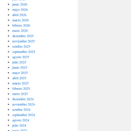
junio 2026
mayo 2026
abril 2026
marzo 2026
febrero 2026
enero 2026
diciembre 2025
noviembre 2025
octubre 2025
septiembre 2025
agosto 2025
julio 2025
junio 2025
mayo 2025
abril 2025
marzo 2025
febrero 2025
enero 2025
diciembre 2024
noviembre 2024
octubre 2024
septiembre 2024
agosto 2024
julio 2024
junio 2024