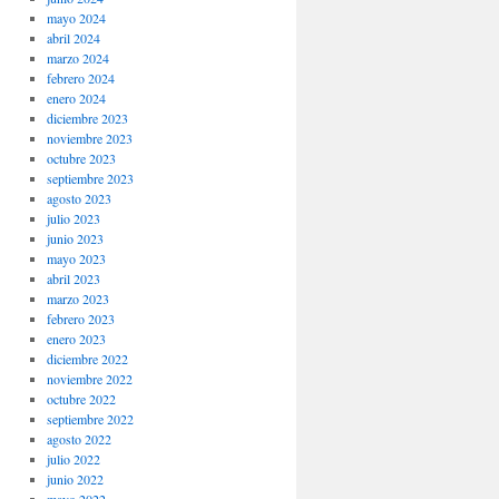
mayo 2024
abril 2024
marzo 2024
febrero 2024
enero 2024
diciembre 2023
noviembre 2023
octubre 2023
septiembre 2023
agosto 2023
julio 2023
junio 2023
mayo 2023
abril 2023
marzo 2023
febrero 2023
enero 2023
diciembre 2022
noviembre 2022
octubre 2022
septiembre 2022
agosto 2022
julio 2022
junio 2022