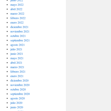
junio 2022
mayo 2022
abril 2022
marzo 2022
febrero 2022
enero 2022
diciembre 2021
noviembre 2021
octubre 2021
septiembre 2021
agosto 2021
julio 2021
junio 2021
mayo 2021
abril 2021
marzo 2021
febrero 2021
enero 2021
diciembre 2020
noviembre 2020
octubre 2020
septiembre 2020
agosto 2020
julio 2020
junio 2020