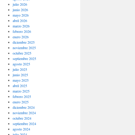
julio 2026
junio 2026
mayo 2026
abril 2026
marzo 2026
febrero 2026
enero 2026
diciembre 2025
noviembre 2025
octubre 2025
septiembre 2025
agosto 2025
julio 2025
junio 2025
mayo 2025
abril 2025
marzo 2025
febrero 2025
enero 2025
diciembre 2024
noviembre 2024
octubre 2024
septiembre 2024
agosto 2024
julio 2024