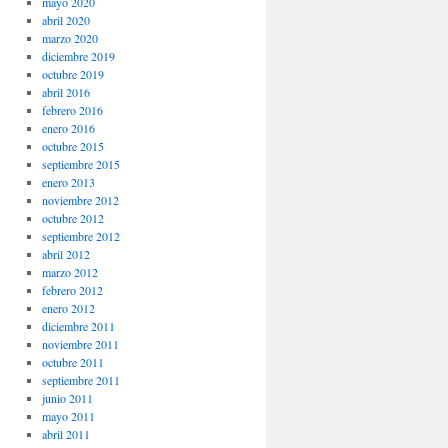
mayo 2020
abril 2020
marzo 2020
diciembre 2019
octubre 2019
abril 2016
febrero 2016
enero 2016
octubre 2015
septiembre 2015
enero 2013
noviembre 2012
octubre 2012
septiembre 2012
abril 2012
marzo 2012
febrero 2012
enero 2012
diciembre 2011
noviembre 2011
octubre 2011
septiembre 2011
junio 2011
mayo 2011
abril 2011