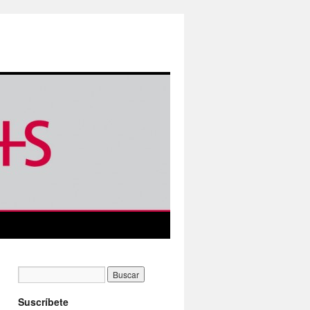
Suscríbete