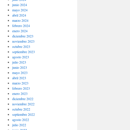
junio 2024
mayo 2024
abril 2024
marzo 2024
febrero 2024
enero 2024
diciembre 2023
noviembre 2023
octubre 2023
septiembre 2023
agosto 2023
julio 2023
junio 2023
mayo 2023
abril 2023
marzo 2023
febrero 2023
enero 2023
diciembre 2022
noviembre 2022
octubre 2022
septiembre 2022
agosto 2022
julio 2022