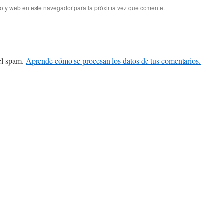
co y web en este navegador para la próxima vez que comente.
 el spam.
Aprende cómo se procesan los datos de tus comentarios.