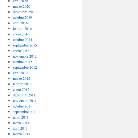
abril 2020
marzo 2020
diciembre 2019
octubre 2019
abril 2016
febrero 2016
enero 2016
octubre 2015
septiembre 2015
enero 2013
noviembre 2012
octubre 2012
septiembre 2012
abril 2012
marzo 2012
febrero 2012
enero 2012
diciembre 2011
noviembre 2011
octubre 2011
septiembre 2011
junio 2011
mayo 2011
abril 2011
marzo 2011