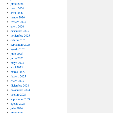
junio 2026
mayo 2026
abril 2026
marzo 2026
febrero 2026
enero 2026
diciembre 2025
noviembre 2025
octubre 2025
septiembre 2025
agosto 2025
julio 2025
junio 2025
mayo 2025
abril 2025
marzo 2025
febrero 2025
enero 2025
diciembre 2024
noviembre 2024
octubre 2024
septiembre 2024
agosto 2024
julio 2024
junio 2024