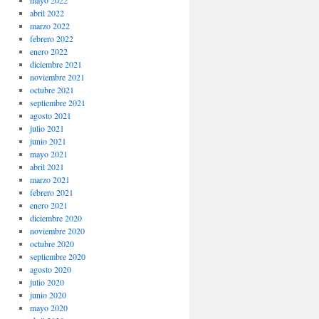
mayo 2022
abril 2022
marzo 2022
febrero 2022
enero 2022
diciembre 2021
noviembre 2021
octubre 2021
septiembre 2021
agosto 2021
julio 2021
junio 2021
mayo 2021
abril 2021
marzo 2021
febrero 2021
enero 2021
diciembre 2020
noviembre 2020
octubre 2020
septiembre 2020
agosto 2020
julio 2020
junio 2020
mayo 2020