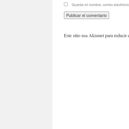
Guarda mi nombre, correo electróni
Este sitio usa Akismet para reducir