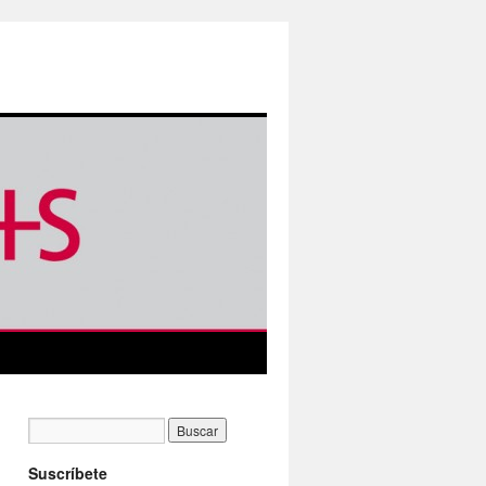
Suscríbete