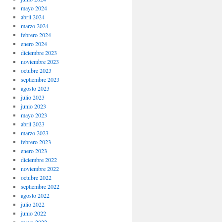
mayo 2024
abril 2024
marzo 2024
febrero 2024
enero 2024
diciembre 2023
noviembre 2023
octubre 2023
septiembre 2023
agosto 2023
julio 2023
junio 2023
mayo 2023
abril 2023
marzo 2023
febrero 2023
enero 2023
diciembre 2022
noviembre 2022
octubre 2022
septiembre 2022
agosto 2022
julio 2022
junio 2022