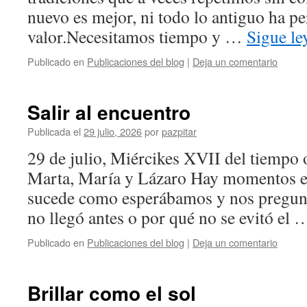
nuevo es mejor, ni todo lo antiguo ha p
valor.Necesitamos tiempo y …
Sigue l
Publicado en
Publicaciones del blog
|
Deja un comentario
Salir al encuentro
Publicada el
29 julio, 2026
por
pazpitar
29 de julio, Miércikes XVII del tiempo 
Marta, María y Lázaro Hay momentos en
sucede como esperábamos y nos pregun
no llegó antes o por qué no se evitó el
Publicado en
Publicaciones del blog
|
Deja un comentario
Brillar como el sol