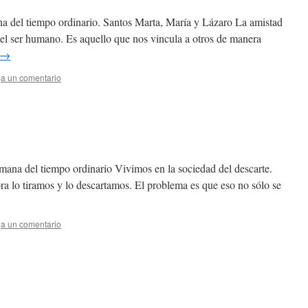
na del tiempo ordinario. Santos Marta, María y Lázaro La amistad
del ser humano. Es aquello que nos vincula a otros de manera
→
a un comentario
mana del tiempo ordinario Vivimos en la sociedad del descarte.
ra lo tiramos y lo descartamos. El problema es que eso no sólo se
a un comentario