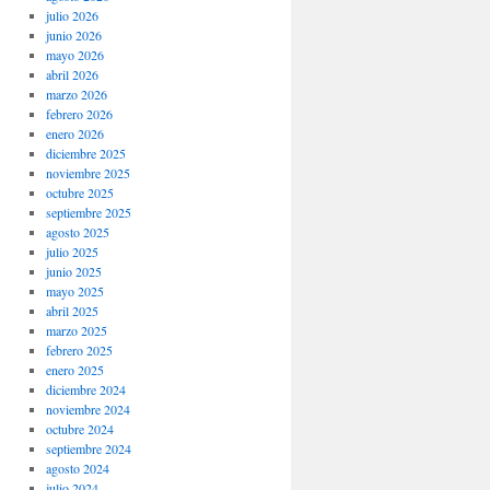
julio 2026
junio 2026
mayo 2026
abril 2026
marzo 2026
febrero 2026
enero 2026
diciembre 2025
noviembre 2025
octubre 2025
septiembre 2025
agosto 2025
julio 2025
junio 2025
mayo 2025
abril 2025
marzo 2025
febrero 2025
enero 2025
diciembre 2024
noviembre 2024
octubre 2024
septiembre 2024
agosto 2024
julio 2024