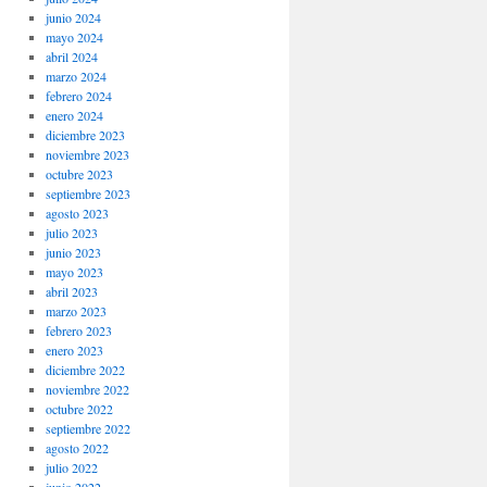
junio 2024
mayo 2024
abril 2024
marzo 2024
febrero 2024
enero 2024
diciembre 2023
noviembre 2023
octubre 2023
septiembre 2023
agosto 2023
julio 2023
junio 2023
mayo 2023
abril 2023
marzo 2023
febrero 2023
enero 2023
diciembre 2022
noviembre 2022
octubre 2022
septiembre 2022
agosto 2022
julio 2022