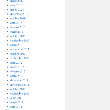
mayo 2020
abril 2020
marzo 2020
diciembre 2019
octubre 2019
abril 2016
febrero 2016
enero 2016
octubre 2015
septiembre 2015
enero 2013
noviembre 2012
octubre 2012
septiembre 2012
abril 2012
marzo 2012
febrero 2012
enero 2012
diciembre 2011
noviembre 2011
octubre 2011
septiembre 2011
junio 2011
mayo 2011
abril 2011