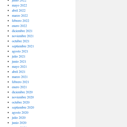
junio 2022
mayo 2022
abril 2022
marzo 2022
febrero 2022
enero 2022
diciembre 2021
noviembre 2021
octubre 2021
septiembre 2021
agosto 2021
julio 2021
junio 2021
mayo 2021
abril 2021
marzo 2021
febrero 2021
enero 2021
diciembre 2020
noviembre 2020
octubre 2020
septiembre 2020
agosto 2020
julio 2020
junio 2020