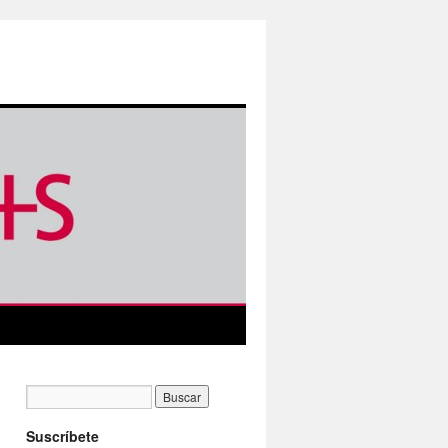
Suscríbete