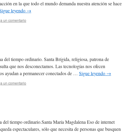
stracción en la que todo el mundo demanda nuestra atención se hace
Sigue leyendo
→
a un comentario
 del tiempo ordinario. Santa Brígida, religiosa, patrona de
sulta que nos desconectamos. Las tecnologías nos ofecen
o nos ayudan a permanecer conectados de …
Sigue leyendo
→
a un comentario
a del tiempo ordinario.Santa María Magdalena Eso de internet
squeda espectaculares, sólo que necesita de personas que busquen