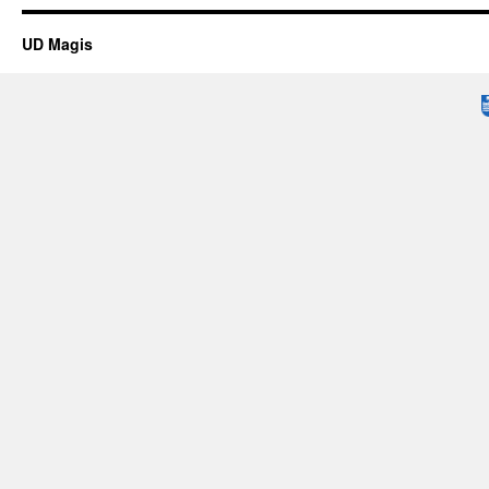
UD Magis