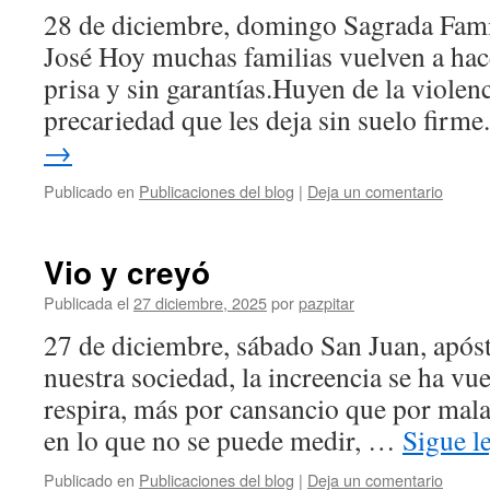
28 de diciembre, domingo Sagrada Famil
José Hoy muchas familias vuelven a hace
prisa y sin garantías.Huyen de la violenc
precariedad que les deja sin suelo fir
→
Publicado en
Publicaciones del blog
|
Deja un comentario
Vio y creyó
Publicada el
27 diciembre, 2025
por
pazpitar
27 de diciembre, sábado San Juan, apóst
nuestra sociedad, la increencia se ha vuel
respira, más por cansancio que por mala 
en lo que no se puede medir, …
Sigue 
Publicado en
Publicaciones del blog
|
Deja un comentario