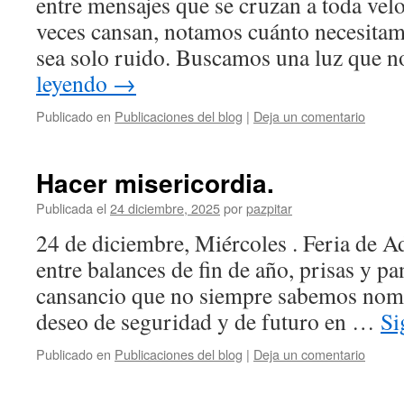
entre mensajes que se cruzan a toda velo
veces cansan, notamos cuánto necesitam
sea solo ruido. Buscamos una luz que 
leyendo
→
Publicado en
Publicaciones del blog
|
Deja un comentario
Hacer misericordia.
Publicada el
24 diciembre, 2025
por
pazpitar
24 de diciembre, Miércoles . Feria de A
entre balances de fin de año, prisas y pa
cansancio que no siempre sabemos nomb
deseo de seguridad y de futuro en …
Si
Publicado en
Publicaciones del blog
|
Deja un comentario