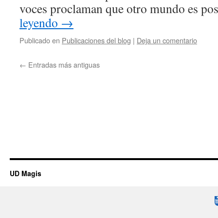
voces proclaman que otro mundo es po
leyendo
→
Publicado en
Publicaciones del blog
|
Deja un comentario
←
Entradas más antiguas
UD Magis