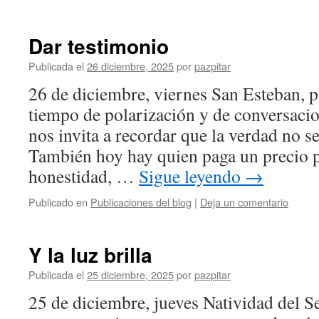
Dar testimonio
Publicada el
26 diciembre, 2025
por
pazpitar
26 de diciembre, viernes San Esteban, 
tiempo de polarización y de conversacio
nos invita a recordar que la verdad no se
También hoy hay quien paga un precio p
honestidad, …
Sigue leyendo
→
Publicado en
Publicaciones del blog
|
Deja un comentario
Y la luz brilla
Publicada el
25 diciembre, 2025
por
pazpitar
25 de diciembre, jueves Natividad del S