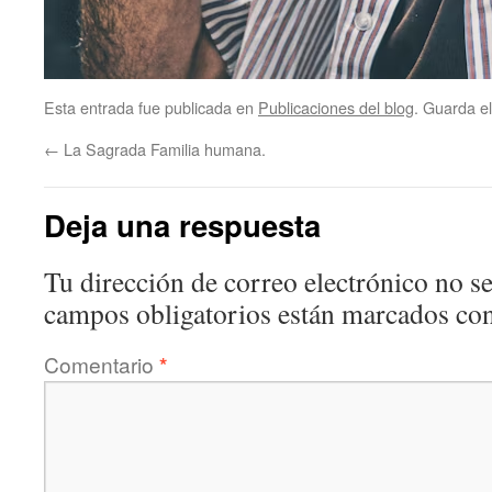
Esta entrada fue publicada en
Publicaciones del blog
. Guarda e
←
La Sagrada Familia humana.
Deja una respuesta
Tu dirección de correo electrónico no se
campos obligatorios están marcados co
Comentario
*