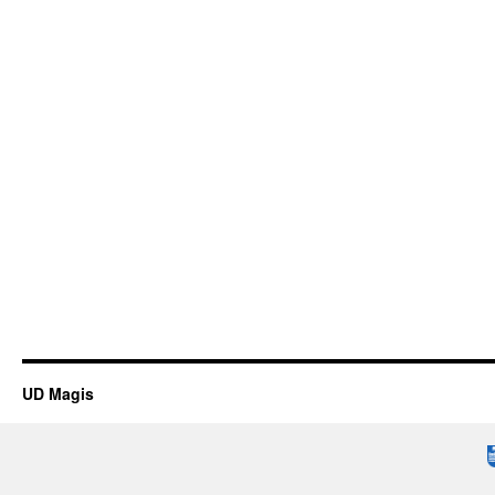
UD Magis