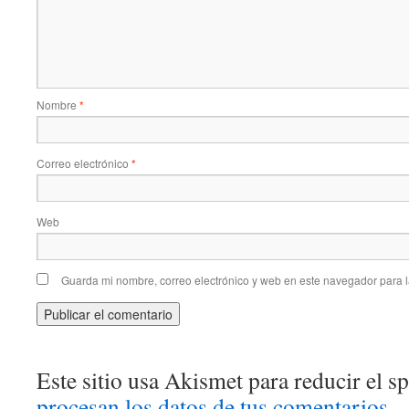
Nombre
*
Correo electrónico
*
Web
Guarda mi nombre, correo electrónico y web en este navegador para 
Este sitio usa Akismet para reducir el 
procesan los datos de tus comentarios.