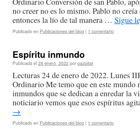
Ordinario Conversión de san Pablo, apó
no creer no es lo mismo. Pablo no creía 
entonces la lío de tal manera …
Sigue l
Publicado en
Publicaciones del blog
|
1 comentario
Espíritu inmundo
Publicada el
24 enero, 2022
por
pazpitar
Lecturas 24 de enero de 2022. Lunes I
Ordinario Me temo que en este mundo no
inmundos que se dedican a enredar la vi
noticiario vemos que esos espíritus agi
→
Publicado en
Publicaciones del blog
|
1 comentario