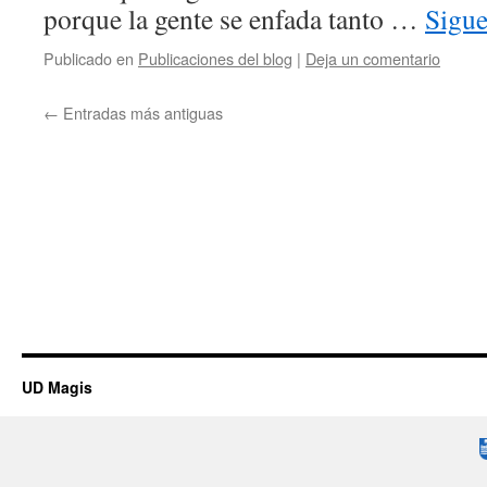
porque la gente se enfada tanto …
Sigu
Publicado en
Publicaciones del blog
|
Deja un comentario
←
Entradas más antiguas
UD Magis