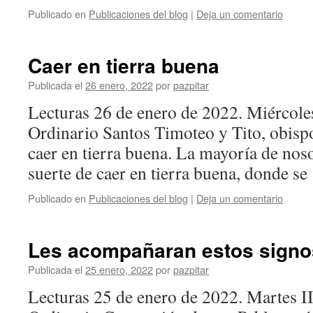
Publicado en
Publicaciones del blog
|
Deja un comentario
Caer en tierra buena
Publicada el
26 enero, 2022
por
pazpitar
Lecturas 26 de enero de 2022. Miércol
Ordinario Santos Timoteo y Tito, obispo
caer en tierra buena. La mayoría de nos
suerte de caer en tierra buena, donde s
Publicado en
Publicaciones del blog
|
Deja un comentario
Les acompañaran estos signo
Publicada el
25 enero, 2022
por
pazpitar
Lecturas 25 de enero de 2022. Martes 