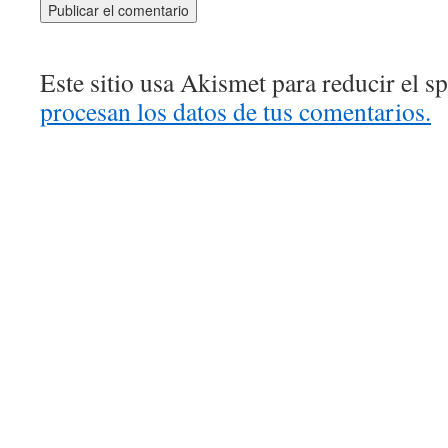
Este sitio usa Akismet para reducir el 
procesan los datos de tus comentarios.