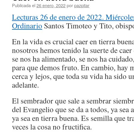
Publicada el
26 enero, 2022
por
pazpitar
Lecturas 26 de enero de 2022. Miércol
Ordinario
Santos Timoteo y Tito, obisp
En la vida es crucial caer en tierra bue
nosotros hemos tenido la suerte de caer
se nos ha alimentado, se nos ha cuidad
para que demos fruto. En cambio, hay 
cerca y lejos, que toda su vida ha sido un
adelante.
El sembrador que sale a sembrar siembra
del Evangelio que se da a todos, ya sea 
ya sea en tierra buena. Es semilla que tr
veces la cosa no fructifica.