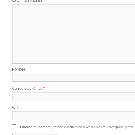
Nombre
*
Correo electrónico
*
Web
Guarda mi nombre, correo electrónico y web en este navegador para 