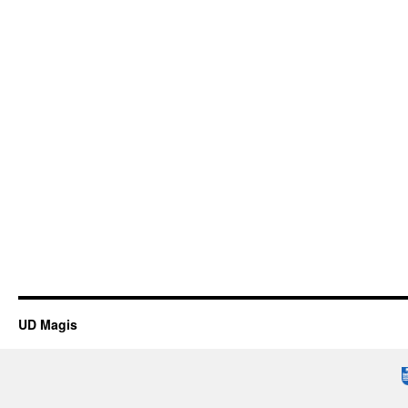
UD Magis