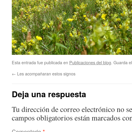
Esta entrada fue publicada en
Publicaciones del blog
. Guarda e
←
Les acompañaran estos signos
Deja una respuesta
Tu dirección de correo electrónico no se
campos obligatorios están marcados co
Comentario
*