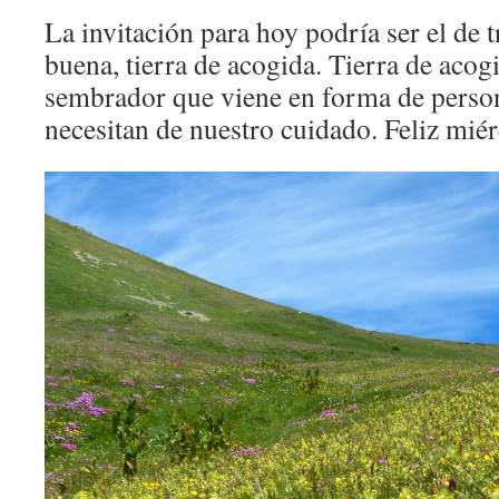
La invitación para hoy podría ser el de tr
buena, tierra de acogida. Tierra de acogi
sembrador que viene en forma de person
necesitan de nuestro cuidado. Feliz miér