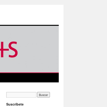
Suscríbete