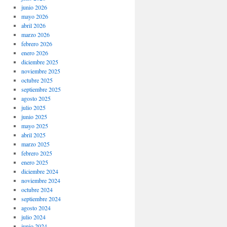
junio 2026
mayo 2026
abril 2026
marzo 2026
febrero 2026
enero 2026
diciembre 2025
noviembre 2025
octubre 2025
septiembre 2025
agosto 2025
julio 2025
junio 2025
mayo 2025
abril 2025
marzo 2025
febrero 2025
enero 2025
diciembre 2024
noviembre 2024
octubre 2024
septiembre 2024
agosto 2024
julio 2024
junio 2024