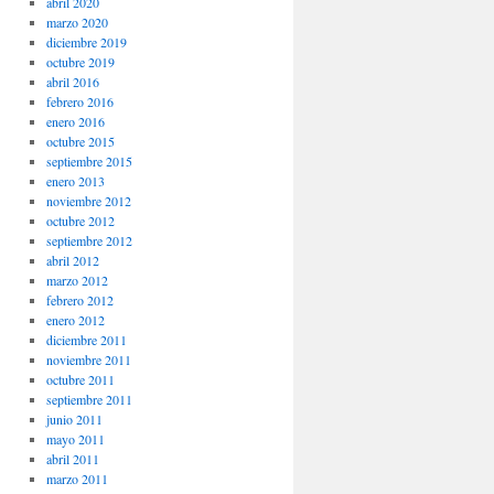
abril 2020
marzo 2020
diciembre 2019
octubre 2019
abril 2016
febrero 2016
enero 2016
octubre 2015
septiembre 2015
enero 2013
noviembre 2012
octubre 2012
septiembre 2012
abril 2012
marzo 2012
febrero 2012
enero 2012
diciembre 2011
noviembre 2011
octubre 2011
septiembre 2011
junio 2011
mayo 2011
abril 2011
marzo 2011