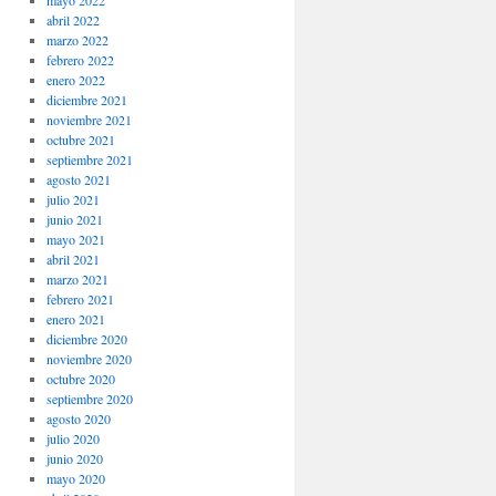
mayo 2022
abril 2022
marzo 2022
febrero 2022
enero 2022
diciembre 2021
noviembre 2021
octubre 2021
septiembre 2021
agosto 2021
julio 2021
junio 2021
mayo 2021
abril 2021
marzo 2021
febrero 2021
enero 2021
diciembre 2020
noviembre 2020
octubre 2020
septiembre 2020
agosto 2020
julio 2020
junio 2020
mayo 2020