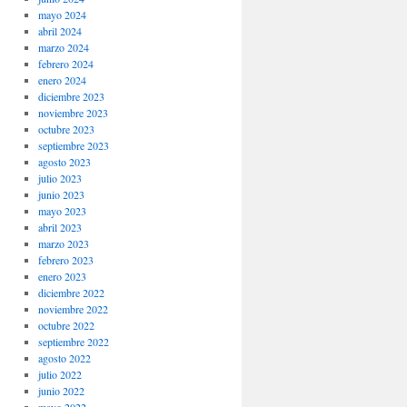
mayo 2024
abril 2024
marzo 2024
febrero 2024
enero 2024
diciembre 2023
noviembre 2023
octubre 2023
septiembre 2023
agosto 2023
julio 2023
junio 2023
mayo 2023
abril 2023
marzo 2023
febrero 2023
enero 2023
diciembre 2022
noviembre 2022
octubre 2022
septiembre 2022
agosto 2022
julio 2022
junio 2022