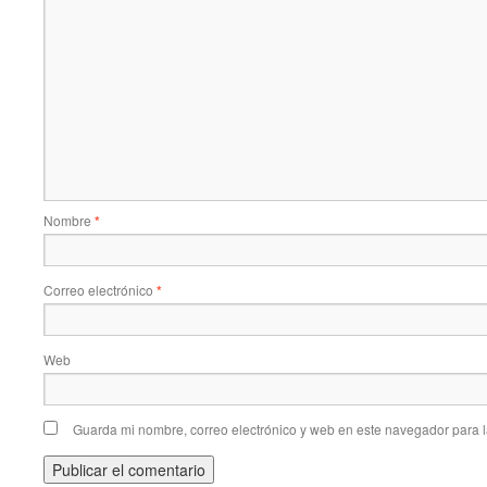
Nombre
*
Correo electrónico
*
Web
Guarda mi nombre, correo electrónico y web en este navegador para 