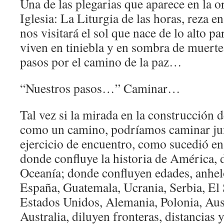
Una de las plegarias que aparece en la or
Iglesia: La Liturgia de las horas, reza e
nos visitará el sol que nace de lo alto pa
viven en tiniebla y en sombra de muert
pasos por el camino de la paz…
“Nuestros pasos…” Caminar…
Tal vez si la mirada en la construcción 
como un camino, podríamos caminar jun
ejercicio de encuentro, como sucedió en
donde confluye la historia de América, 
Oceanía; donde confluyen edades, anhel
España, Guatemala, Ucrania, Serbia, El
Estados Unidos, Alemania, Polonia, Austr
Australia, diluyen fronteras, distancias 