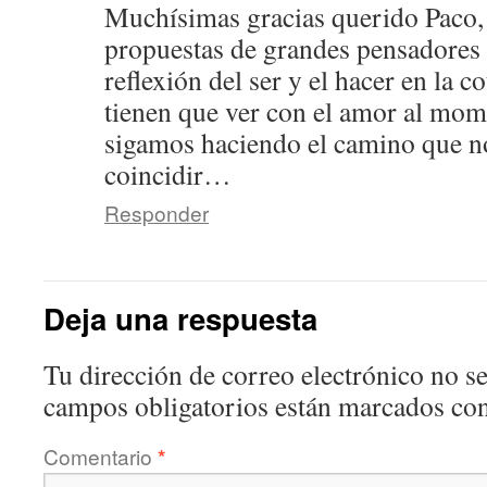
Muchísimas gracias querido Paco, 
propuestas de grandes pensadores 
reflexión del ser y el hacer en la c
tienen que ver con el amor al mo
sigamos haciendo el camino que no
coincidir…
Responder
Deja una respuesta
Tu dirección de correo electrónico no se
campos obligatorios están marcados co
Comentario
*