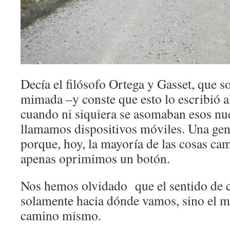
Decía el filósofo Ortega y Gasset, que 
mimada –y conste que esto lo escribió al
cuando ni siquiera se asomaban esos n
llamamos dispositivos móviles. Una ge
porque, hoy, la mayoría de las cosas ca
apenas oprimimos un botón.
Nos hemos olvidado que el sentido de 
solamente hacia dónde vamos, sino el m
camino mismo.