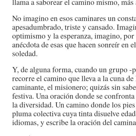
llama a saborear el camino mismo, más al
No imagino en esos caminares un consta
apesadumbrado, triste y cansado. Imagin
optimismo y la esperanza, imagino, por
anécdota de esas que hacen sonreír en el 
soledad.
Y, de alguna forma, cuando un grupo -p
recorre el camino que lleva a la cuna de 
caminante, el misionero; quizás sin sab
festiva. Una oración donde se confronta
la diversidad. Un camino donde los pies 
pluma colectiva cuya tinta disuelve edad
idiomas, y escribe la oración del camina