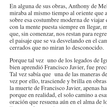
En alguna de sus obras, Anthony de Melo
miraba al mismo tiempo al oriente que a
sobre esa costumbre moderna de viajar 
con la mente puesta siempre en llegar, 
que, sin comenzar, nos restan para regre
el paisaje que se va desvelando en el ca
cerrados que no miran lo desconocido.
Porque tal vez uno de los legados de Ig
bien aprendió Francisco Javier, fue prec
Tal vez sabía que una de las maneras de
vez por ello, trasciende y brilla en obras
la muerte de Francisco Javier, apenas ha
porque en realidad, el solo camino a esas
oración que resuena aún en el alma de l