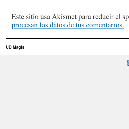
Este sitio usa Akismet para reducir el 
procesan los datos de tus comentarios.
UD Magis