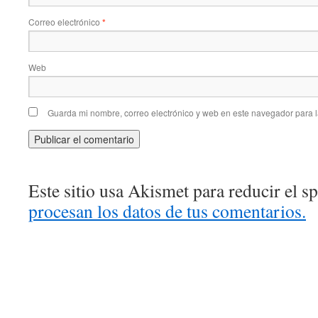
Correo electrónico
*
Web
Guarda mi nombre, correo electrónico y web en este navegador para 
Este sitio usa Akismet para reducir el 
procesan los datos de tus comentarios.