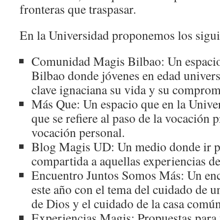
fronteras que traspasar.
En la Universidad proponemos los sigui
Comunidad Magis Bilbao: Un espacio 
Bilbao donde jóvenes en edad univers
clave ignaciana su vida y su comprom
Más Que: Un espacio que en la Univer
que se refiere al paso de la vocación p
vocación personal.
Blog Magis UD: Un medio donde ir p
compartida a aquellas experiencias d
Encuentro Juntos Somos Más: Un enc
este año con el tema del cuidado de u
de Dios y el cuidado de la casa común
Experiencias Magis: Propuestas para