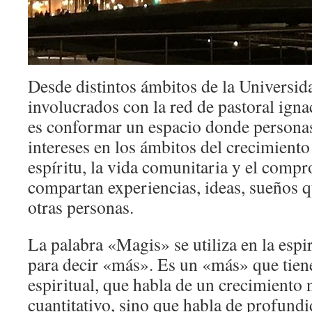
Desde distintos ámbitos de la Universi
involucrados con la red de pastoral ign
es conformar un espacio donde personas
intereses en los ámbitos del crecimiento 
espíritu, la vida comunitaria y el compr
compartan experiencias, ideas, sueños q
otras personas.
La palabra «Magis» se utiliza en la espi
para decir «más». Es un «más» que tien
espiritual, que habla de un crecimiento
cuantitativo, sino que habla de profundi