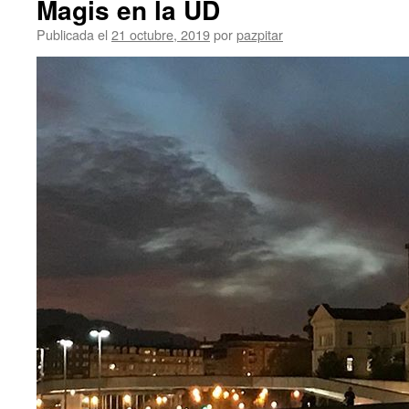
Magis en la UD
Publicada el
21 octubre, 2019
por
pazpitar