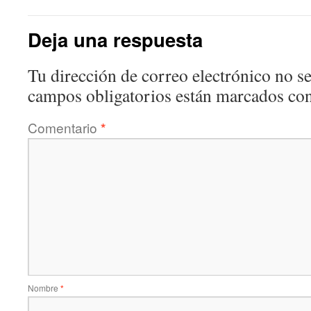
Deja una respuesta
Tu dirección de correo electrónico no se
campos obligatorios están marcados co
Comentario
*
Nombre
*