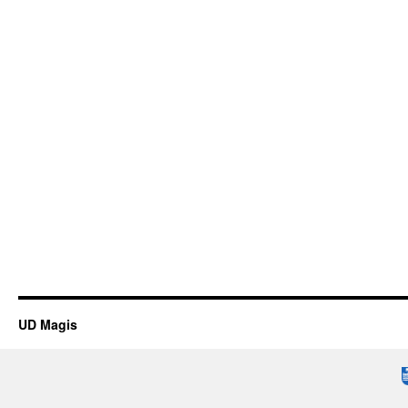
UD Magis