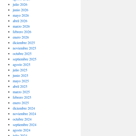
julio 2026
junio 2026
mayo 2026
abril 2026
marzo 2026
febrero 2026
enero 2026
diciembre 2025
noviembre 2025
octubre 2025
septiembre 2025
agosto 2025
julio 2025
junio 2025
mayo 2025
abril 2025
marzo 2025
febrero 2025
enero 2025
diciembre 2024
noviembre 2024
octubre 2024
septiembre 2024
agosto 2024
julio 2024