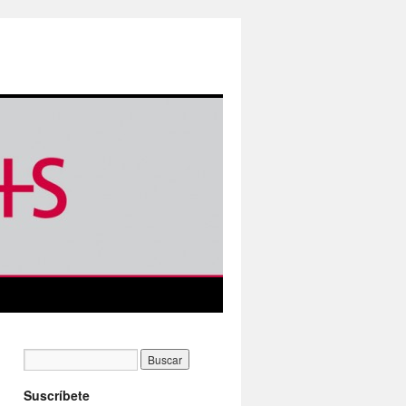
Suscríbete