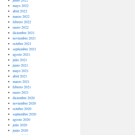
junio 2022
mayo 2022
abril 2022
marzo 2022
febrero 2022
enero 2022
diciembre 2021
noviembre 2021
octubre 2021
septiembre 2021
agosto 2021
julio 2021
junio 2021
mayo 2021
abril 2021
marzo 2021
febrero 2021
enero 2021
diciembre 2020
noviembre 2020
octubre 2020
septiembre 2020
agosto 2020
julio 2020
junio 2020