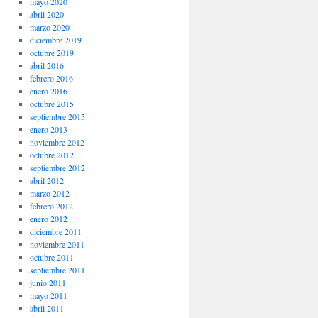
mayo 2020
abril 2020
marzo 2020
diciembre 2019
octubre 2019
abril 2016
febrero 2016
enero 2016
octubre 2015
septiembre 2015
enero 2013
noviembre 2012
octubre 2012
septiembre 2012
abril 2012
marzo 2012
febrero 2012
enero 2012
diciembre 2011
noviembre 2011
octubre 2011
septiembre 2011
junio 2011
mayo 2011
abril 2011