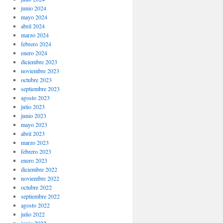
junio 2024
mayo 2024
abril 2024
marzo 2024
febrero 2024
enero 2024
diciembre 2023
noviembre 2023
octubre 2023
septiembre 2023
agosto 2023
julio 2023
junio 2023
mayo 2023
abril 2023
marzo 2023
febrero 2023
enero 2023
diciembre 2022
noviembre 2022
octubre 2022
septiembre 2022
agosto 2022
julio 2022