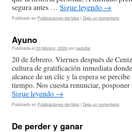
segura antes …
Sigue leyendo
→
Publicado en
Publicaciones del blog
|
Deja un comentario
Ayuno
Publicada el
20 febrero, 2026
por
pazpitar
20 de febrero. Viernes después de Ceni
cultura de gratificación inmediata donde 
alcance de un clic y la espera se percib
tiempo. Nos cuesta renunciar, posponer 
Sigue leyendo
→
Publicado en
Publicaciones del blog
|
Deja un comentario
De perder y ganar