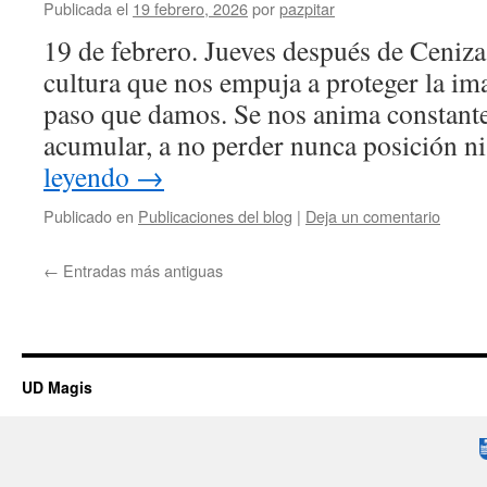
Publicada el
19 febrero, 2026
por
pazpitar
19 de febrero. Jueves después de Ceniz
cultura que nos empuja a proteger la im
paso que damos. Se nos anima constante
acumular, a no perder nunca posición n
leyendo
→
Publicado en
Publicaciones del blog
|
Deja un comentario
←
Entradas más antiguas
UD Magis