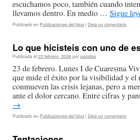
escuchamos poco, también cuando inten
llevamos dentro. En medio …
Sigue le
Publicado en
Publicaciones del blog
|
Deja un comentario
Lo que hicisteis con uno de es
Publicada el
23 febrero, 2026
por
pazpitar
23 de febrero. Lunes I de Cuaresma Vi
que mide el éxito por la visibilidad y e
conmueven las crisis lejanas, pero a m
ante el dolor cercano. Entre cifras y pa
→
Publicado en
Publicaciones del blog
|
Deja un comentario
Tentaciones