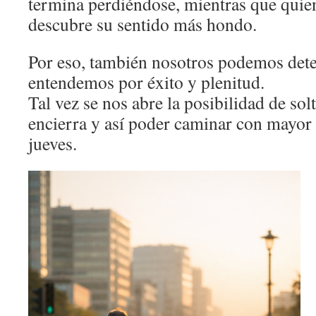
termina perdiéndose, mientras que quien
descubre su sentido más hondo.
Por eso, también nosotros podemos dete
entendemos por éxito y plenitud.
Tal vez se nos abre la posibilidad de sol
encierra y así poder caminar con mayor 
jueves.