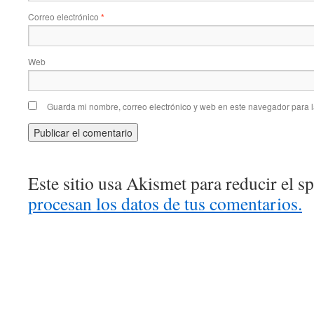
Correo electrónico
*
Web
Guarda mi nombre, correo electrónico y web en este navegador para 
Este sitio usa Akismet para reducir el 
procesan los datos de tus comentarios.