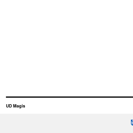
UD Magis