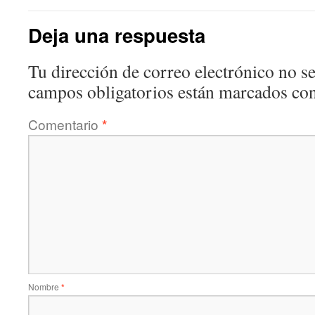
Deja una respuesta
Tu dirección de correo electrónico no se
campos obligatorios están marcados co
Comentario
*
Nombre
*