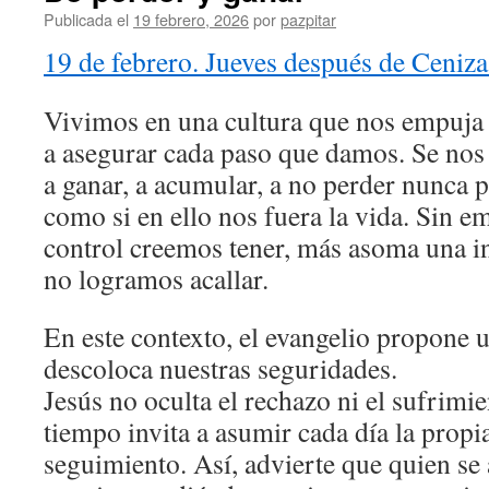
Publicada el
19 febrero, 2026
por
pazpitar
19 de febrero. Jueves después de Ceniza
Vivimos en una cultura que nos empuja 
a asegurar cada paso que damos. Se no
a ganar, a acumular, a no perder nunca p
como si en ello nos fuera la vida. Sin 
control creemos tener, más asoma una i
no logramos acallar.
En este contexto, el evangelio propone 
descoloca nuestras seguridades.
Jesús no oculta el rechazo ni el sufrimi
tiempo invita a asumir cada día la prop
seguimiento. Así, advierte que quien se 