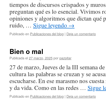
tiempos de discursos crispados y muros
preguntan qué es lo esencial. Vivimos 
opiniones y algoritmos que dictan qué p
ruido, …
Sigue leyendo
→
Publicado en
Publicaciones del blog
|
Deja un comentario
Bien o mal
Publicada el
27 marzo, 2025
por
pazpitar
27 de marzo, Jueves de la III semana d
cultura las palabras se cruzan y se acus
escucharse. En ese marasmo nos cuesta 
y da vida. Como en las redes …
Sigue 
Publicado en
Publicaciones del blog
|
Deja un comentario