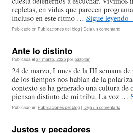
cuesta detenernos a escuchar. Vivimos 
repletas, en vidas que parecen programa
incluso en este ritmo …
Sigue leyendo
Publicado en
Publicaciones del blog
|
Deja un comentario
Ante lo distinto
Publicada el
24 marzo, 2025
por
pazpitar
24 de marzo, Lunes de la III semana d
de los tiempos nos hablan de la polariza
contexto se ha generado una cultura de 
piensan distinto de mi tribu. La voz …
Publicado en
Publicaciones del blog
|
Deja un comentario
Justos y pecadores