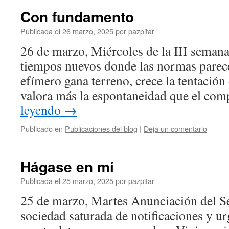
Con fundamento
Publicada el
26 marzo, 2025
por
pazpitar
26 de marzo, Miércoles de la III seman
tiempos nuevos donde las normas parece
efímero gana terreno, crece la tentación 
valora más la espontaneidad que el co
leyendo
→
Publicado en
Publicaciones del blog
|
Deja un comentario
Hágase en mí
Publicada el
25 marzo, 2025
por
pazpitar
25 de marzo, Martes Anunciación del S
sociedad saturada de notificaciones y ur