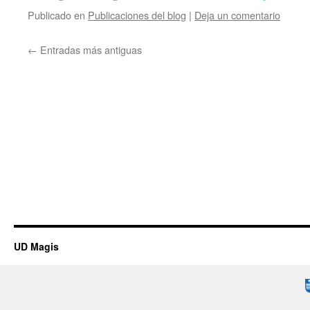
Publicado en
Publicaciones del blog
|
Deja un comentario
←
Entradas más antiguas
UD Magis