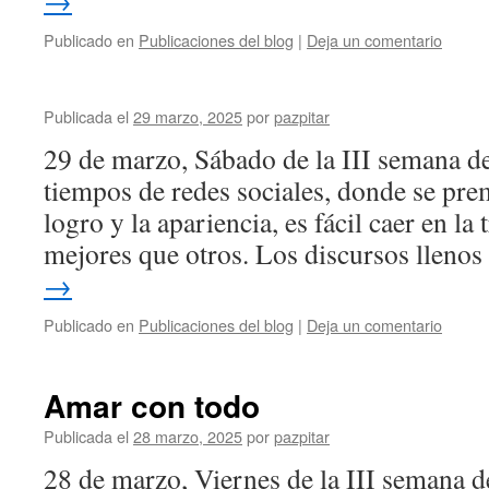
→
Publicado en
Publicaciones del blog
|
Deja un comentario
Publicada el
29 marzo, 2025
por
pazpitar
29 de marzo, Sábado de la III semana 
tiempos de redes sociales, donde se pre
logro y la apariencia, es fácil caer en l
mejores que otros. Los discursos lleno
→
Publicado en
Publicaciones del blog
|
Deja un comentario
Amar con todo
Publicada el
28 marzo, 2025
por
pazpitar
28 de marzo, Viernes de la III semana