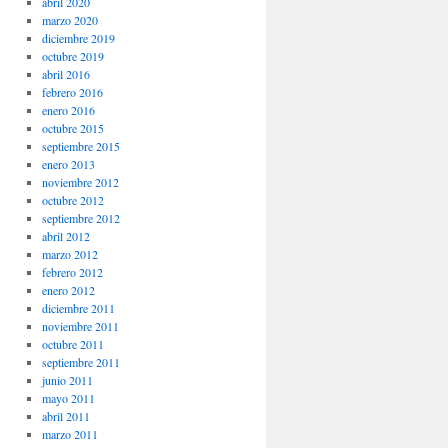
abril 2020
marzo 2020
diciembre 2019
octubre 2019
abril 2016
febrero 2016
enero 2016
octubre 2015
septiembre 2015
enero 2013
noviembre 2012
octubre 2012
septiembre 2012
abril 2012
marzo 2012
febrero 2012
enero 2012
diciembre 2011
noviembre 2011
octubre 2011
septiembre 2011
junio 2011
mayo 2011
abril 2011
marzo 2011