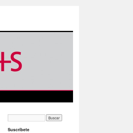
Suscríbete