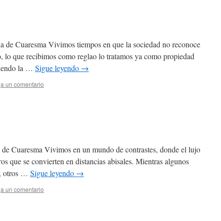
ana de Cuaresma Vivimos tiempos en que la sociedad no reconoce
, lo que recibimos como reglao lo tratamos ya como propiedad
diendo la …
Sigue leyendo
→
a un comentario
a de Cuaresma Vivimos en un mundo de contrastes, donde el lujo
ros que se convierten en distancias abisales. Mientras algunos
s, otros …
Sigue leyendo
→
a un comentario