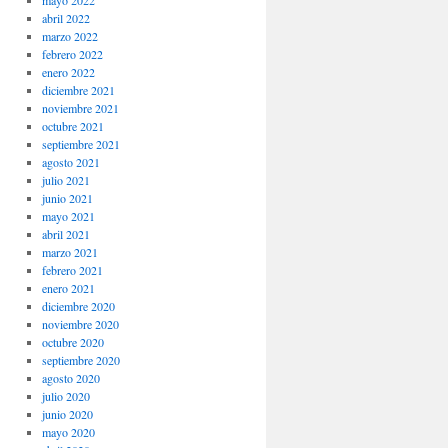
mayo 2022
abril 2022
marzo 2022
febrero 2022
enero 2022
diciembre 2021
noviembre 2021
octubre 2021
septiembre 2021
agosto 2021
julio 2021
junio 2021
mayo 2021
abril 2021
marzo 2021
febrero 2021
enero 2021
diciembre 2020
noviembre 2020
octubre 2020
septiembre 2020
agosto 2020
julio 2020
junio 2020
mayo 2020