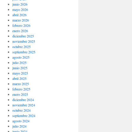
junio 2026
mayo 2026
abril 2026
marzo 2026
febrero 2026
enero 2026
diciembre 2025
noviembre 2025
octubre 2025
septiembre 2025
agosto 2025
julio 2025
junio 2025
mayo 2025
abril 2025
marzo 2025
febrero 2025
enero 2025
diciembre 2024
noviembre 2024
octubre 2024
septiembre 2024
agosto 2024
julio 2024
junio 2024