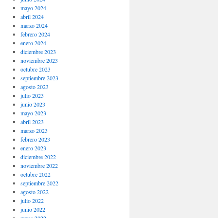
mayo 2024
abril 2024
marzo 2024
febrero 2024
enero 2024
diciembre 2023
noviembre 2023
octubre 2023
septiembre 2023
agosto 2023
julio 2023
junio 2023
mayo 2023
abril 2023
marzo 2023
febrero 2023
enero 2023
diciembre 2022
noviembre 2022
octubre 2022
septiembre 2022
agosto 2022
julio 2022
junio 2022