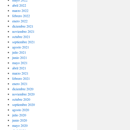
mayo 2022
abril 2022
marzo 2022
febrero 2022
enero 2022
diciembre 2021
noviembre 2021
octubre 2021
septiembre 2021
agosto 2021
julio 2021
junio 2021
mayo 2021
abril 2021
marzo 2021
febrero 2021
enero 2021
diciembre 2020
noviembre 2020
octubre 2020
septiembre 2020
agosto 2020
julio 2020
junio 2020
mayo 2020