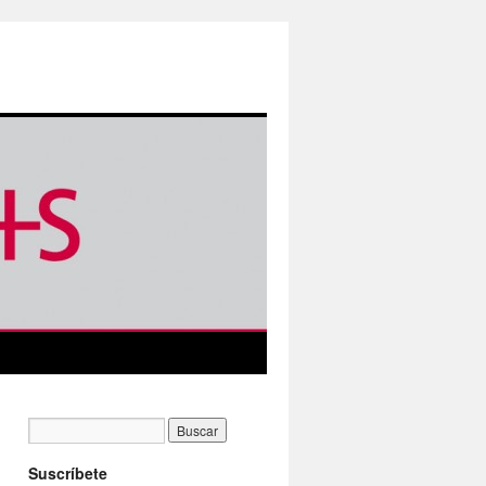
Suscríbete