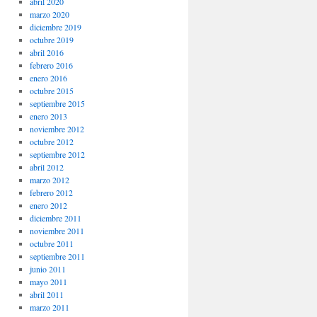
abril 2020
marzo 2020
diciembre 2019
octubre 2019
abril 2016
febrero 2016
enero 2016
octubre 2015
septiembre 2015
enero 2013
noviembre 2012
octubre 2012
septiembre 2012
abril 2012
marzo 2012
febrero 2012
enero 2012
diciembre 2011
noviembre 2011
octubre 2011
septiembre 2011
junio 2011
mayo 2011
abril 2011
marzo 2011