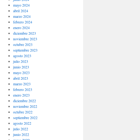
mayo 2024
abril 2024
marzo 2024
febrero 2024
enero 2024
diciembre 2023
noviembre 2023
octubre 2023
septiembre 2023
agosto 2023
julio 2023
junio 2023
mayo 2023
abril 2023
marzo 2023
febrero 2023
enero 2023
diciembre 2022
noviembre 2022
octubre 2022
septiembre 2022
agosto 2022
julio 2022
junio 2022