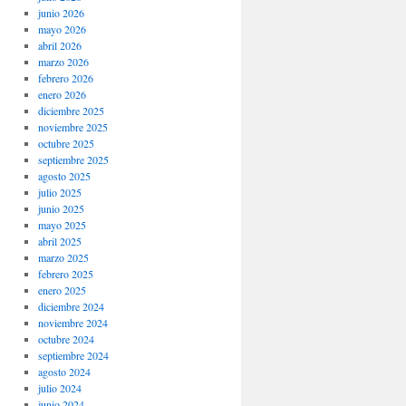
junio 2026
mayo 2026
abril 2026
marzo 2026
febrero 2026
enero 2026
diciembre 2025
noviembre 2025
octubre 2025
septiembre 2025
agosto 2025
julio 2025
junio 2025
mayo 2025
abril 2025
marzo 2025
febrero 2025
enero 2025
diciembre 2024
noviembre 2024
octubre 2024
septiembre 2024
agosto 2024
julio 2024
junio 2024