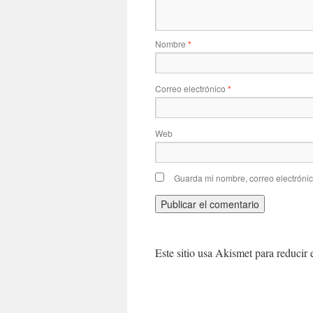
Nombre
*
Correo electrónico
*
Web
Guarda mi nombre, correo electróni
Este sitio usa Akismet para reducir