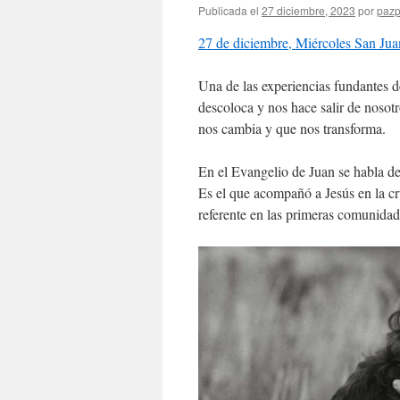
Publicada el
27 diciembre, 2023
por
pazp
27 de diciembre, Miércoles San Juan
Una de las experiencias fundantes d
descoloca y nos hace salir de nosot
nos cambia y que nos transforma.
En el Evangelio de Juan se habla de
Es el que acompañó a Jesús en la cru
referente en las primeras comunidad