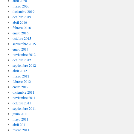
abril 2020
marzo 2020
diciembre 2019
octubre 2019
abril 2016
febrero 2016
enero 2016
octubre 2015
septiembre 2015
enero 2013
noviembre 2012
octubre 2012
septiembre 2012
abril 2012
marzo 2012
febrero 2012
enero 2012
diciembre 2011
noviembre 2011
octubre 2011
septiembre 2011
junio 2011
mayo 2011
abril 2011
marzo 2011