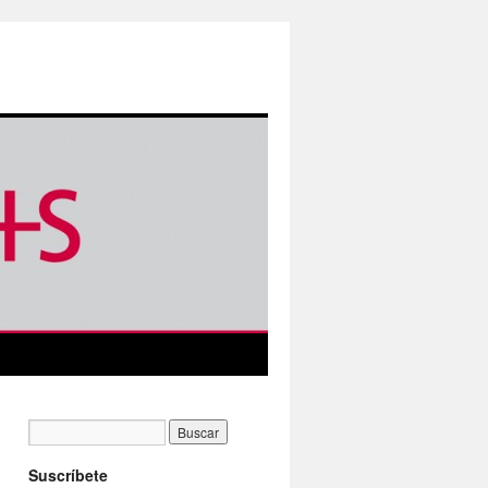
Suscríbete