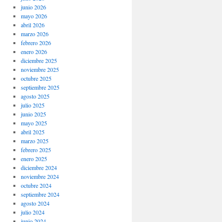
junio 2026
mayo 2026
abril 2026
marzo 2026
febrero 2026
enero 2026
diciembre 2025
noviembre 2025
octubre 2025
septiembre 2025
agosto 2025
julio 2025
junio 2025
mayo 2025
abril 2025
marzo 2025
febrero 2025
enero 2025
diciembre 2024
noviembre 2024
octubre 2024
septiembre 2024
agosto 2024
julio 2024
junio 2024