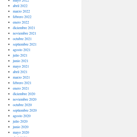
mayo 2022
abril 2022
marzo 2022
febrero 2022
enero 2022
diciembre 2021
noviembre 2021
octubre 2021
septiembre 2021
agosto 2021
julio 2021
junio 2021
mayo 2021
abril 2021
marzo 2021
febrero 2021
enero 2021
diciembre 2020
noviembre 2020
octubre 2020
septiembre 2020
agosto 2020
julio 2020
junio 2020
mayo 2020