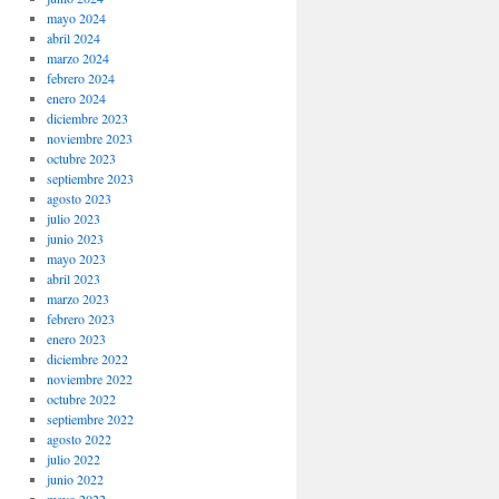
mayo 2024
abril 2024
marzo 2024
febrero 2024
enero 2024
diciembre 2023
noviembre 2023
octubre 2023
septiembre 2023
agosto 2023
julio 2023
junio 2023
mayo 2023
abril 2023
marzo 2023
febrero 2023
enero 2023
diciembre 2022
noviembre 2022
octubre 2022
septiembre 2022
agosto 2022
julio 2022
junio 2022