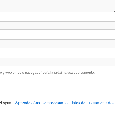
co y web en este navegador para la próxima vez que comente.
 el spam.
Aprende cómo se procesan los datos de tus comentarios.