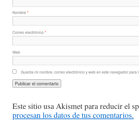
Nombre
*
Correo electrónico
*
Web
Guarda mi nombre, correo electrónico y web en este navegador para 
Este sitio usa Akismet para reducir el 
procesan los datos de tus comentarios.