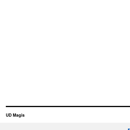
UD Magis