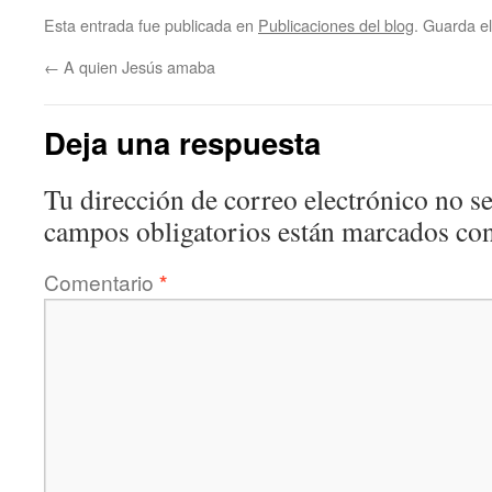
Esta entrada fue publicada en
Publicaciones del blog
. Guarda e
←
A quien Jesús amaba
Deja una respuesta
Tu dirección de correo electrónico no se
campos obligatorios están marcados co
Comentario
*