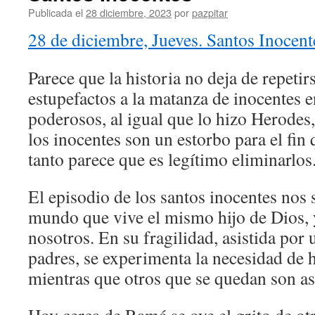
Publicada el
28 diciembre, 2023
por
pazpitar
28 de diciembre, Jueves. Santos Inocent
Parece que la historia no deja de repeti
estupefactos a la matanza de inocentes 
poderosos, al igual que lo hizo Herode
los inocentes son un estorbo para el fin
tanto parece que es legítimo eliminarlos
El episodio de los santos inocentes nos s
mundo que vive el mismo hijo de Dios, 
nosotros. En su fragilidad, asistida por
padres, se experimenta la necesidad de hu
mientras que otros que se quedan son as