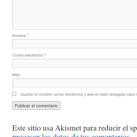
Nombre
*
Correo electrónico
*
Web
Guarda mi nombre, correo electrónico y web en este navegador para 
Este sitio usa Akismet para reducir el 
procesan los datos de tus comentarios.