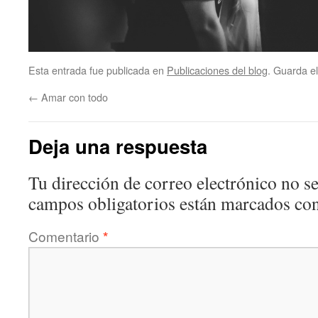
Esta entrada fue publicada en
Publicaciones del blog
. Guarda e
←
Amar con todo
Deja una respuesta
Tu dirección de correo electrónico no se
campos obligatorios están marcados co
Comentario
*