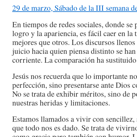
29 de marzo, Sábado de la III semana 
En tiempos de redes sociales, donde se 
logro y la apariencia, es fácil caer en l
mejores que otros. Los discursos llenos 
juicio hacia quien piensa distinto se ha
corriente. La comparación ha sustituido
Jesús nos recuerda que lo importante no
perfección, sino presentarse ante Dios 
No se trata de exhibir méritos, sino de 
nuestras heridas y limitaciones.
Estamos llamados a vivir con sencillez,
que todo nos es dado. Se trata de vivir
como gracia pero también con humor. L