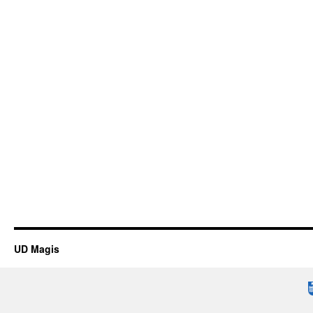
UD Magis