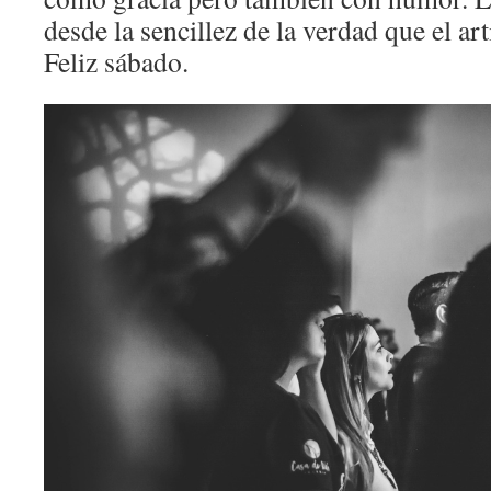
desde la sencillez de la verdad que el art
Feliz sábado.