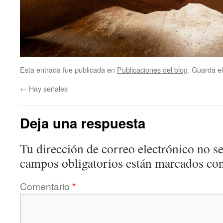
Esta entrada fue publicada en
Publicaciones del blog
. Guarda e
←
Hay señales
Deja una respuesta
Tu dirección de correo electrónico no se
campos obligatorios están marcados co
Comentario
*