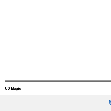
UD Magis