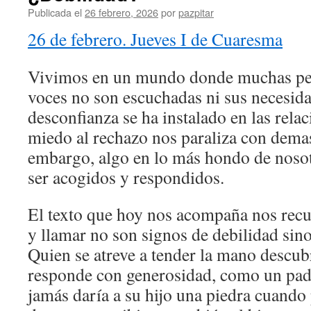
Publicada el
26 febrero, 2026
por
pazpitar
26 de febrero. Jueves I de Cuaresma
Vivimos en un mundo donde muchas per
voces no son escuchadas ni sus necesida
desconfianza se ha instalado en las rela
miedo al rechazo nos paraliza con demas
embargo, algo en lo más hondo de noso
ser acogidos y respondidos.
El texto que hoy nos acompaña nos recu
y llamar no son signos de debilidad sino
Quien se atreve a tender la mano descub
responde con generosidad, como un pad
jamás daría a su hijo una piedra cuando 