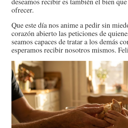
deseamos recibir es también el bien qu
ofrecer.
Que este día nos anime a pedir sin mied
corazón abierto las peticiones de quien
seamos capaces de tratar a los demás co
esperamos recibir nosotros mismos. Feli