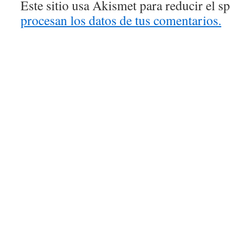
Este sitio usa Akismet para reducir el 
procesan los datos de tus comentarios.