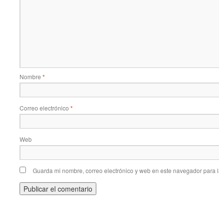
Nombre
*
Correo electrónico
*
Web
Guarda mi nombre, correo electrónico y web en este navegador para 