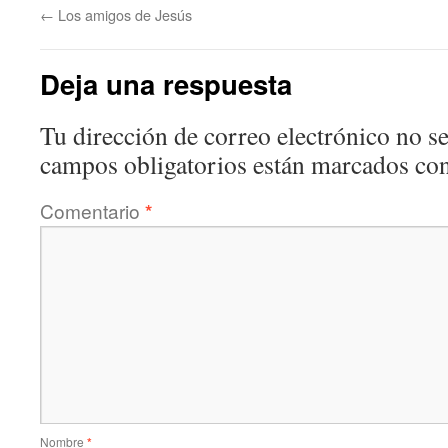
←
Los amigos de Jesús
Deja una respuesta
Tu dirección de correo electrónico no se
campos obligatorios están marcados co
Comentario
*
Nombre
*