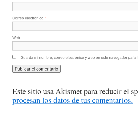
Correo electrónico
*
Web
Guarda mi nombre, correo electrónico y web en este navegador para 
Este sitio usa Akismet para reducir el 
procesan los datos de tus comentarios.