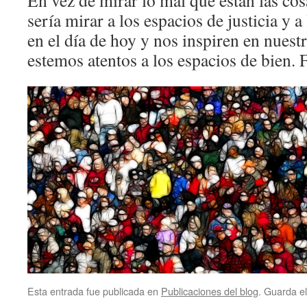
En vez de mirar lo mal que están las cos
sería mirar a los espacios de justicia y a
en el día de hoy y nos inspiren en nuestr
estemos atentos a los espacios de bien. F
Esta entrada fue publicada en
Publicaciones del blog
. Guarda e