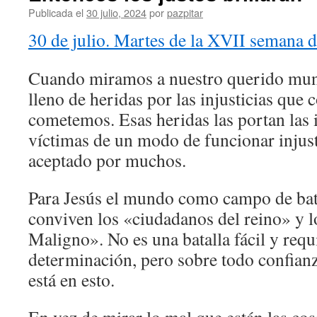
Publicada el
30 julio, 2024
por
pazpitar
30 de julio. Martes de la XVII semana d
Cuando miramos a nuestro querido mu
lleno de heridas por las injusticias qu
cometemos. Esas heridas las portan las
víctimas de un modo de funcionar injus
aceptado por muchos.
Para Jesús el mundo como campo de bata
conviven los «ciudadanos del reino» y l
Maligno». No es una batalla fácil y req
determinación, pero sobre todo confian
está en esto.