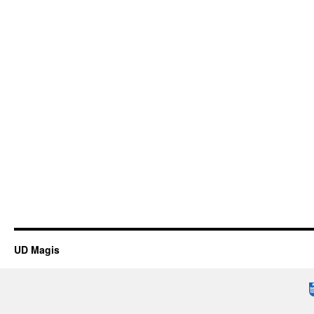
UD Magis