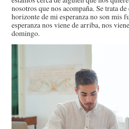
nosotros que nos acompaña. Se trata de 
horizonte de mi esperanza no son mis fu
esperanza nos viene de arriba, nos viene
domingo.