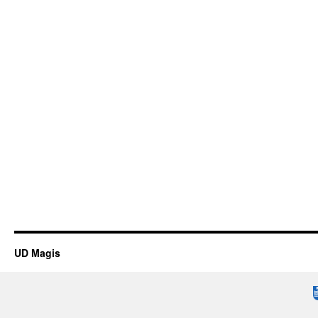
UD Magis