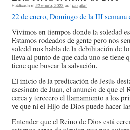
Publicada el
22 enero, 2023
por
pazpitar
22 de enero, Domingo de la III semana 
Vivimos en tiempos donde la soledad es
Estamos rodeados de gente pero nos sen
soledd nos habla de la debilitación de l
lleva al punto de que cada uno se tiene q
tiene que buscar la salvación.
El inicio de la predicación de Jesús dest
asesinato de Juan, el anuncio de que el 
cerca y terecero el llamamiento a los pr
ve que ni el Hijo de Dios puede hacer la
Entender que el Reino de Dios está cerc
estamos cerca de alguien que nos quier