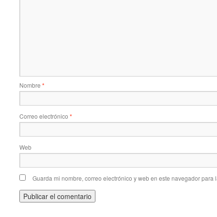
Nombre
*
Correo electrónico
*
Web
Guarda mi nombre, correo electrónico y web en este navegador para 