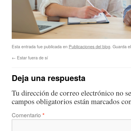
Esta entrada fue publicada en
Publicaciones del blog
. Guarda e
←
Estar fuera de sí
Deja una respuesta
Tu dirección de correo electrónico no se
campos obligatorios están marcados co
Comentario
*