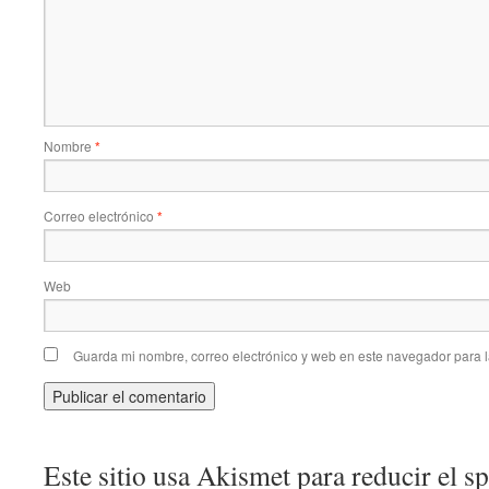
Nombre
*
Correo electrónico
*
Web
Guarda mi nombre, correo electrónico y web en este navegador para 
Este sitio usa Akismet para reducir el 