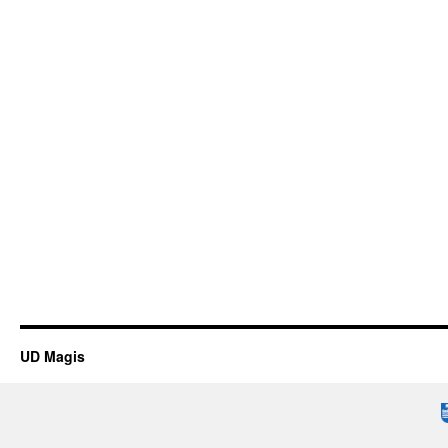
UD Magis