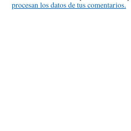
procesan los datos de tus comentarios.