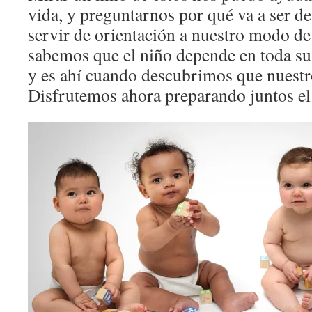
vida, y preguntarnos por qué va a ser de
servir de orientación a nuestro modo de
sabemos que el niño depende en toda su 
y es ahí cuando descubrimos que nuestro
Disfrutemos ahora preparando juntos el