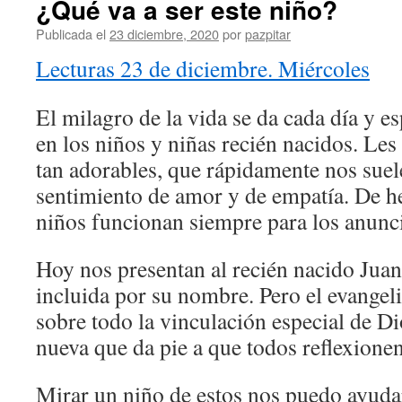
¿Qué va a ser este niño?
Publicada el
23 diciembre, 2020
por
pazpitar
Lecturas 23 de diciembre. Miércoles
El milagro de la vida se da cada día y 
en los niños y niñas recién nacidos. Le
tan adorables, que rápidamente nos suel
sentimiento de amor y de empatía. De h
niños funcionan siempre para los anunc
Hoy nos presentan al recién nacido Jua
incluida por su nombre. Pero el evangel
sobre todo la vinculación especial de Di
nueva que da pie a que todos reflexionen
Mirar un niño de estos nos puedo ayudar