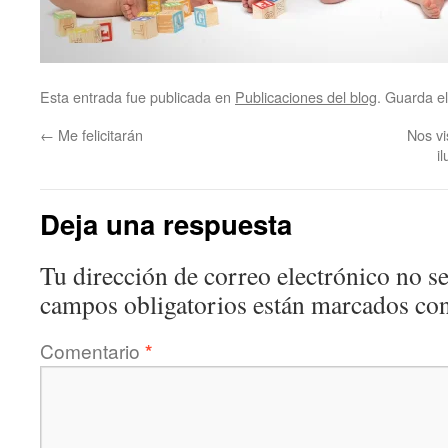
Esta entrada fue publicada en
Publicaciones del blog
. Guarda e
←
Me felicitarán
Nos vi
i
Deja una respuesta
Tu dirección de correo electrónico no se
campos obligatorios están marcados co
Comentario
*