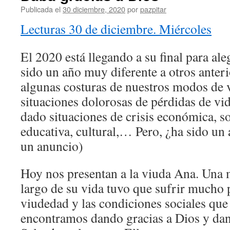
Publicada el
30 diciembre, 2020
por
pazpitar
Lecturas 30 de diciembre. Miércoles
El 2020 está llegando a su final para al
sido un año muy diferente a otros anteri
algunas costuras de nuestros modos de 
situaciones dolorosas de pérdidas de vid
dado situaciones de crisis económica, soc
educativa, cultural,… Pero, ¿ha sido un 
un anuncio)
Hoy nos presentan a la viuda Ana. Una 
largo de su vida tuvo que sufrir mucho
viudedad y las condiciones sociales que
encontramos dando gracias a Dios y dan