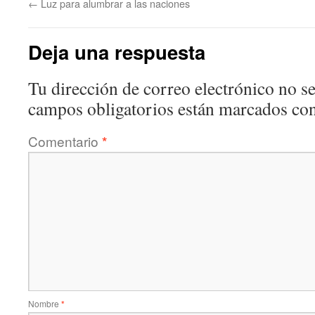
←
Luz para alumbrar a las naciones
Deja una respuesta
Tu dirección de correo electrónico no se
campos obligatorios están marcados co
Comentario
*
Nombre
*