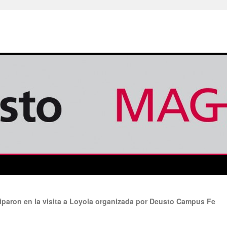
ciparon en la visita a Loyola organizada por Deusto Campus Fe