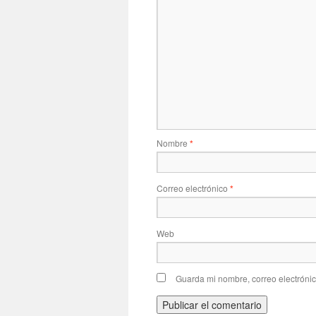
Nombre
*
Correo electrónico
*
Web
Guarda mi nombre, correo electróni