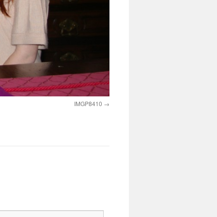
IMGP8410