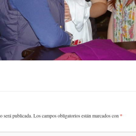
*
o será publicada.
Los campos obligatorios están marcados con