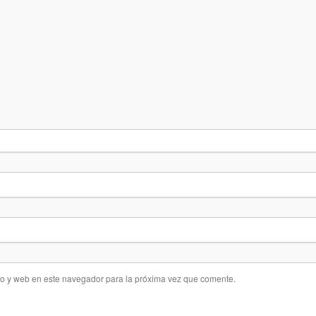
co y web en este navegador para la próxima vez que comente.