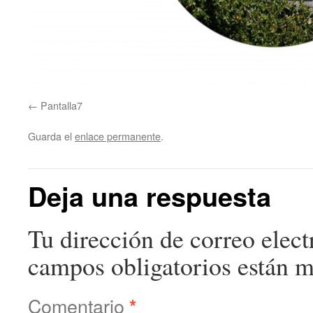
Pantalla7
Guarda el
enlace permanente
.
Deja una respuesta
Tu dirección de correo elect
campos obligatorios están 
Comentario
*