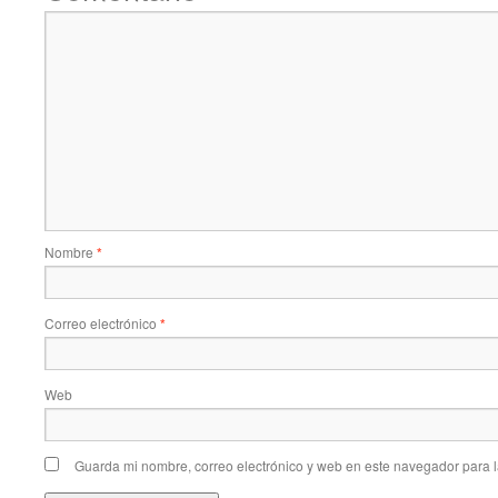
Nombre
*
Correo electrónico
*
Web
Guarda mi nombre, correo electrónico y web en este navegador para 