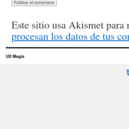
Este sitio usa Akismet para 
procesan los datos de tus co
UD Magis