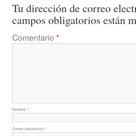
Tu dirección de correo elect
campos obligatorios están 
Comentario
*
Nombre
*
Correo electrónico
*