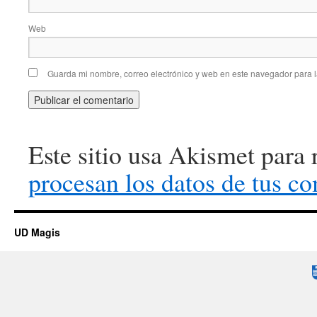
Web
Guarda mi nombre, correo electrónico y web en este navegador para 
Este sitio usa Akismet para 
procesan los datos de tus co
UD Magis