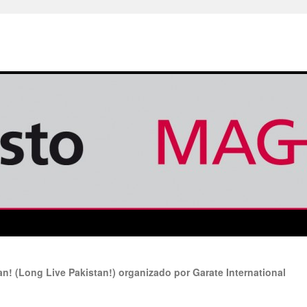
n! (Long Live Pakistan!) organizado por Garate International