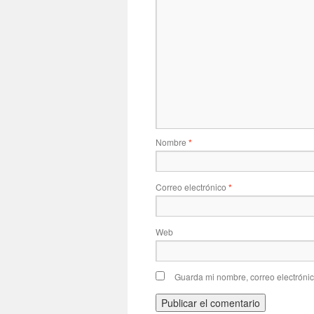
Nombre
*
Correo electrónico
*
Web
Guarda mi nombre, correo electróni