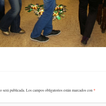
*
o será publicada.
Los campos obligatorios están marcados con