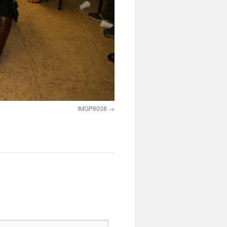
IMGP8038