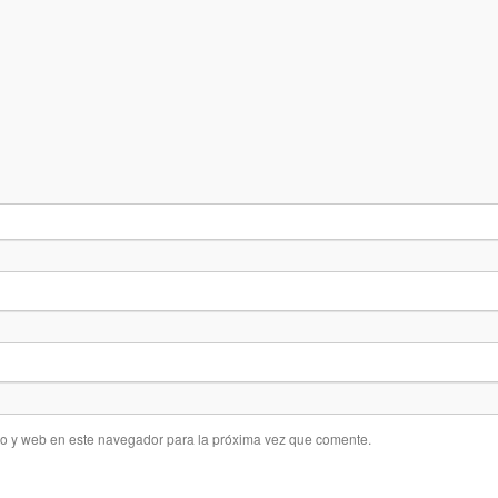
co y web en este navegador para la próxima vez que comente.