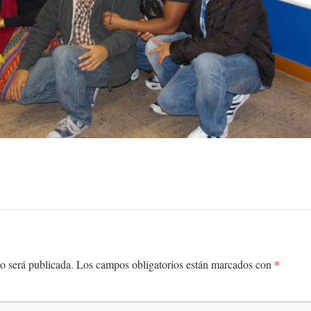
*
o será publicada.
Los campos obligatorios están marcados con