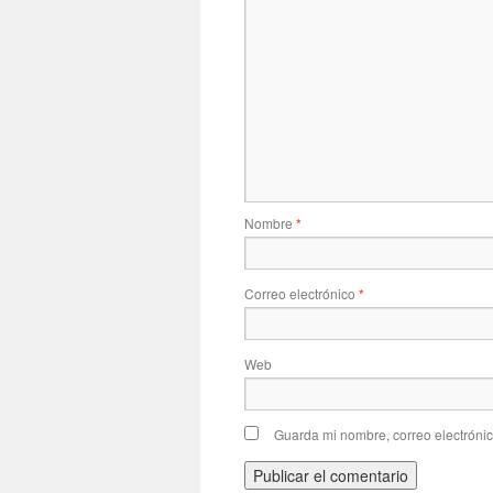
Nombre
*
Correo electrónico
*
Web
Guarda mi nombre, correo electróni