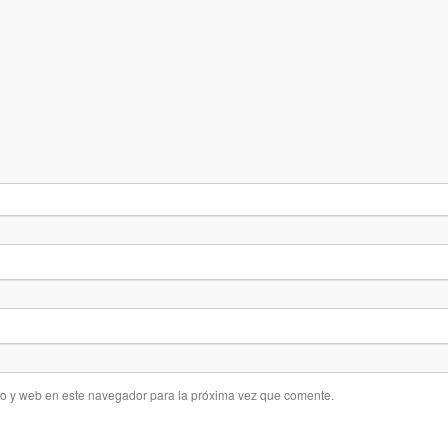
co y web en este navegador para la próxima vez que comente.