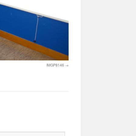
IMGP8146