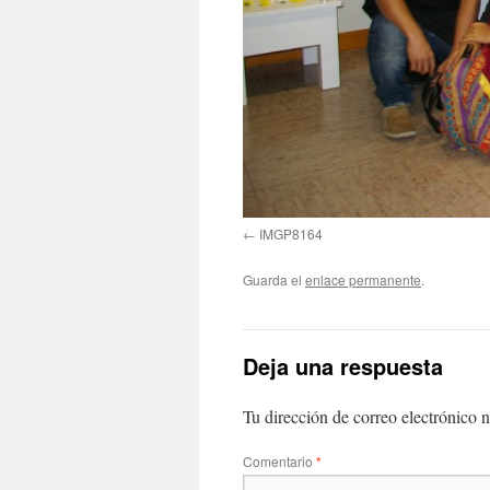
IMGP8164
Guarda el
enlace permanente
.
Deja una respuesta
Tu dirección de correo electrónico n
Comentario
*