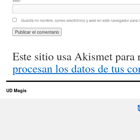
Web
Guarda mi nombre, correo electrónico y web en este navegador para 
Este sitio usa Akismet para 
procesan los datos de tus co
UD Magis