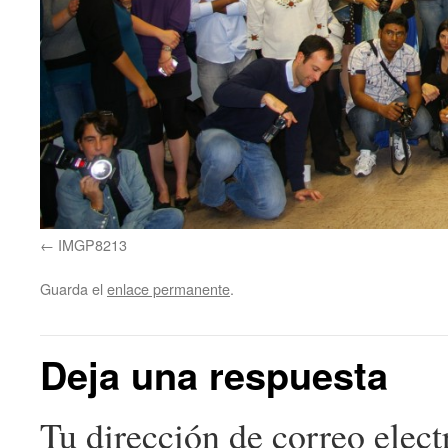
IMGP8213
Guarda el
enlace permanente
.
Deja una respuesta
Tu dirección de correo elect