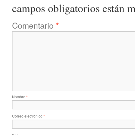
campos obligatorios están 
Comentario
*
Nombre
*
Correo electrónico
*