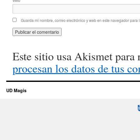
Web
Guarda mi nombre, correo electrónico y web en este navegador para 
Este sitio usa Akismet para 
procesan los datos de tus co
UD Magis