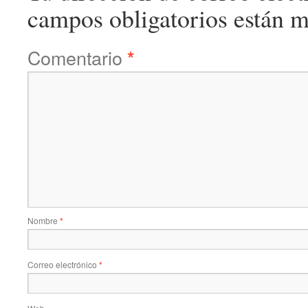
campos obligatorios están 
Comentario
*
Nombre
*
Correo electrónico
*