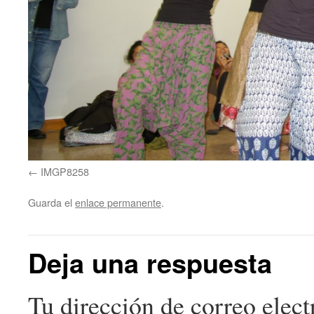
IMGP8258
Guarda el
enlace permanente
.
Deja una respuesta
Tu dirección de correo elect