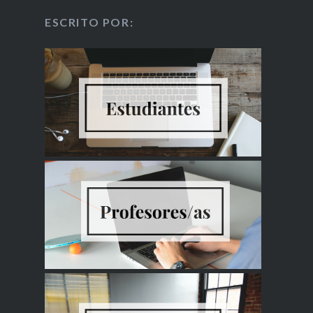
ESCRITO POR: