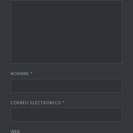
NOMBRE
*
CORREO ELECTRÓNICO
*
WEB