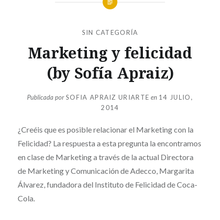
SIN CATEGORÍA
Marketing y felicidad
(by Sofía Apraiz)
Publicada por
SOFIA APRAIZ URIARTE
en
14 JULIO,
2014
¿Creéis que es posible relacionar el Marketing con la
Felicidad? La respuesta a esta pregunta la encontramos
en clase de Marketing a través de la actual Directora
de Marketing y Comunicación de Adecco, Margarita
Álvarez, fundadora del Instituto de Felicidad de Coca-
Cola.