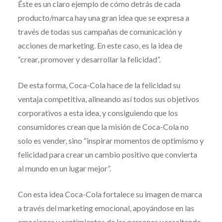
Éste es un claro ejemplo de cómo detrás de cada
producto/marca hay una gran idea que se expresa a
través de todas sus campañas de comunicación y
acciones de marketing. En este caso, es la idea de
“crear, promover y desarrollar la felicidad”.
De esta forma, Coca-Cola hace de la felicidad su
ventaja competitiva, alineando así todos sus objetivos
corporativos a esta idea, y consiguiendo que los
consumidores crean que la misión de Coca-Cola no
solo es vender, sino “inspirar momentos de optimismo y
felicidad para crear un cambio positivo que convierta
al mundo en un lugar mejor”.
Con esta idea Coca-Cola fortalece su imagen de marca
a través del marketing emocional, apoyándose en las
emociones y sentimientos de las personas y resaltando