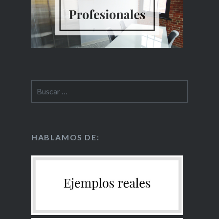
HABLAMOS DE: