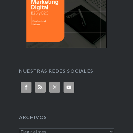
NUESTRAS REDES SOCIALES
ARCHIVOS