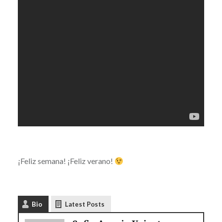
¡Feliz semana! ¡Feliz verano!
Bio
Latest Posts