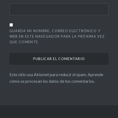
GUARDA MI NOMBRE, CORREO ELECTRÓNICO Y
WEB EN ESTE NAVEGADOR PARA LA PRÓXIMA VEZ
QUE COMENTE.
Este sitio usa Akismet para reducir el spam.
Aprende
cómo se procesan los datos de tus comentarios.