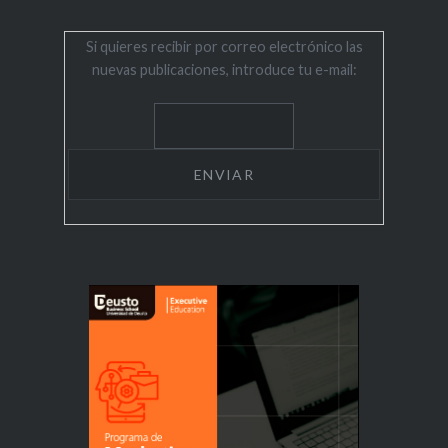
Si quieres recibir por correo electrónico las
nuevas publicaciones, introduce tu e-mail: