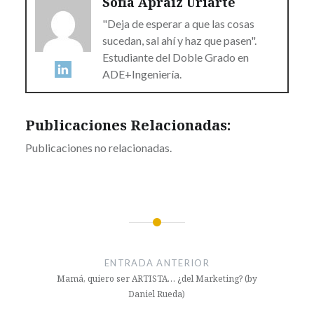
Sofia Apraiz Uriarte
"Deja de esperar a que las cosas
sucedan, sal ahí y haz que pasen".
Estudiante del Doble Grado en
ADE+Ingeniería.
Publicaciones Relacionadas:
Publicaciones no relacionadas.
ENTRADA ANTERIOR
Mamá, quiero ser ARTISTA… ¿del Marketing? (by
Daniel Rueda)