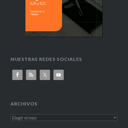
NUESTRAS REDES SOCIALES
ARCHIVOS