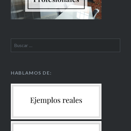
HABLAMOS DE: