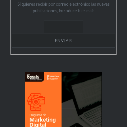
Si quieres recibir por correo electrónico las nuevas
publicaciones, introduce tu e-mail: