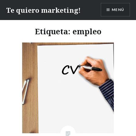
Te quiero marketing!
MENÚ
Etiqueta:
empleo