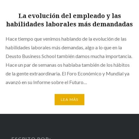
La evolución del empleado y las
habilidades laborales más demandadas
Hace tiempo que venimos hablando de la evolución de las
habilidades laborales más demandas, algo a lo que en la
Deusto Business School también damos mucha importancia.
Hace un par de semanas os hablaba también de los hábitos
de la gente extraordinaria. El Foro Económico y Mundial ya
avanzó en su Informe sobre el Futuro…
LEA MÁS
ESCRITO POR: