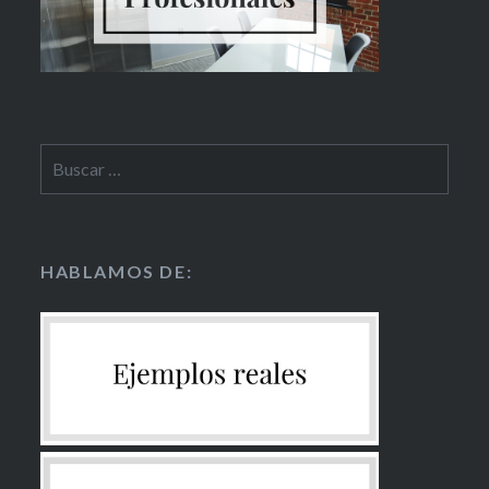
HABLAMOS DE: