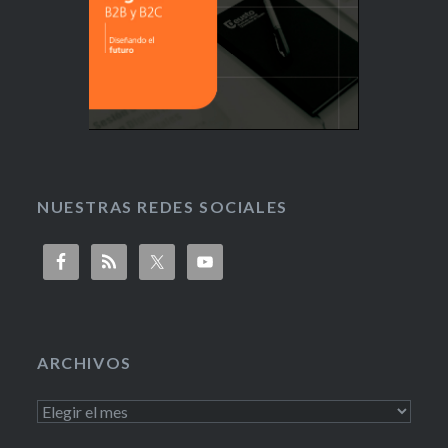
NUESTRAS REDES SOCIALES
ARCHIVOS