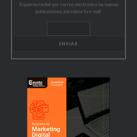
Si quieres recibir por correo electrónico las nuevas
publicaciones, introduce tu e-mail: