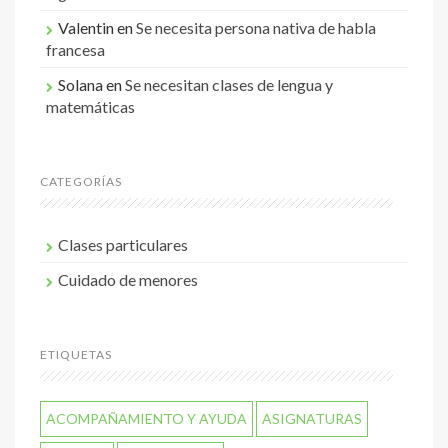
Valentin
en
Se necesita persona nativa de habla
francesa
Solana
en
Se necesitan clases de lengua y
matemáticas
CATEGORÍAS
Clases particulares
Cuidado de menores
ETIQUETAS
ACOMPAÑAMIENTO Y AYUDA
ASIGNATURAS