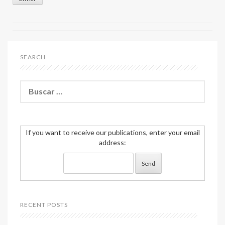
SEARCH
If you want to receive our publications, enter your email
address:
RECENT POSTS