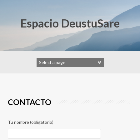
Espacio DeustuSare
CONTACTO
Tu nombre (obligatorio)