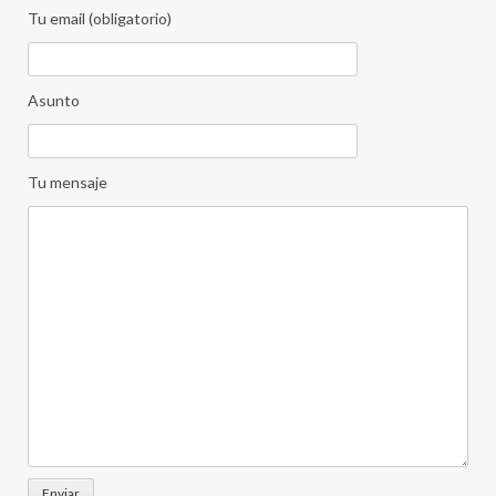
Tu email (obligatorio)
Asunto
Tu mensaje