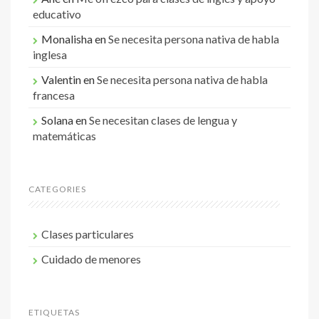
educativo
Monalisha
en
Se necesita persona nativa de habla
inglesa
Valentin
en
Se necesita persona nativa de habla
francesa
Solana
en
Se necesitan clases de lengua y
matemáticas
CATEGORIES
Clases particulares
Cuidado de menores
ETIQUETAS