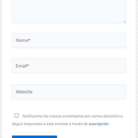
Name*
Email*
Website
Notificarme los nuevos comentarios por correo electrónico.
Seguir respuestas a esta entrada a través de
suscripción
.