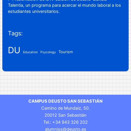
Talentia, un programa para acercar el mundo laboral a los
estudiantes universitarios.
Tags:
DU
Tourism
Education
Psycology
CAMPUS DEUSTO SAN SEBASTIÁN
Camino de Mundaiz, 50.
20012 San Sebastián
Tel.: +34 943 326 202
alumniss@deusto.es