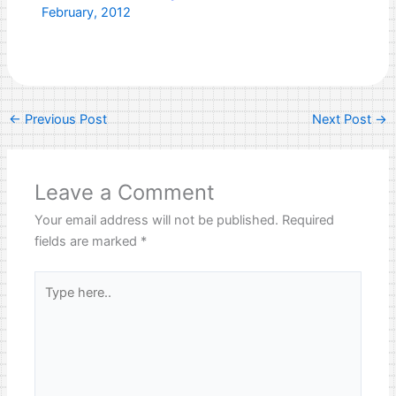
February, 2012
←
Previous Post
Next Post
→
Leave a Comment
Your email address will not be published.
Required
fields are marked
*
Type
here..