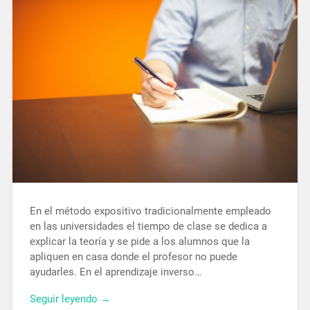
En el método expositivo tradicionalmente empleado
en las universidades el tiempo de clase se dedica a
explicar la teoría y se pide a los alumnos que la
apliquen en casa donde el profesor no puede
ayudarles. En el aprendizaje inverso…
Seguir leyendo →