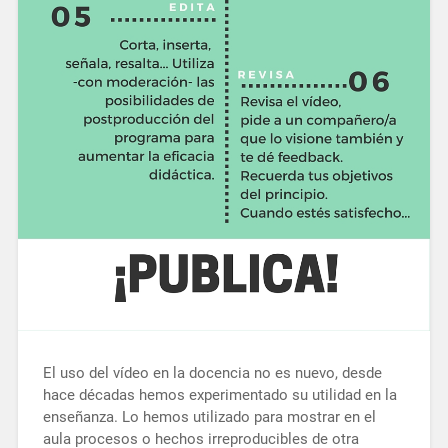
El uso del vídeo en la docencia no es nuevo, desde
hace décadas hemos experimentado su utilidad en la
enseñanza. Lo hemos utilizado para mostrar en el
aula procesos o hechos irreproducibles de otra