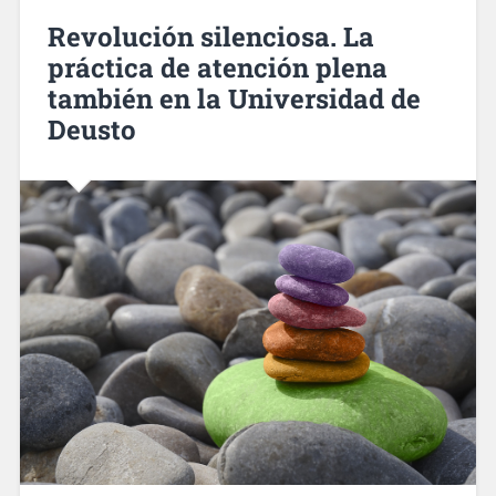
Revolución silenciosa. La
práctica de atención plena
también en la Universidad de
Deusto