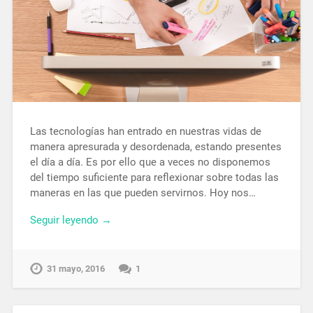
Las tecnologías han entrado en nuestras vidas de
manera apresurada y desordenada, estando presentes
el día a día. Es por ello que a veces no disponemos
del tiempo suficiente para reflexionar sobre todas las
maneras en las que pueden servirnos. Hoy nos…
Seguir leyendo →
31 mayo, 2016
1