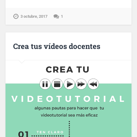
3 octubre, 2017
1
Crea tus vídeos docentes